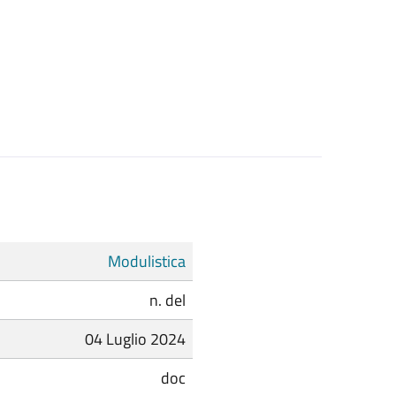
Modulistica
n. del
04 Luglio 2024
doc