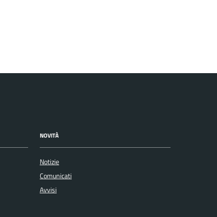
NOVITÀ
Notizie
Comunicati
Avvisi