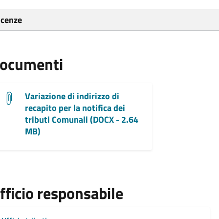
icenze
ocumenti
Variazione di indirizzo di
recapito per la notifica dei
tributi Comunali (DOCX - 2.64
MB)
fficio responsabile