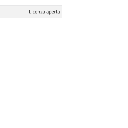
Licenza aperta