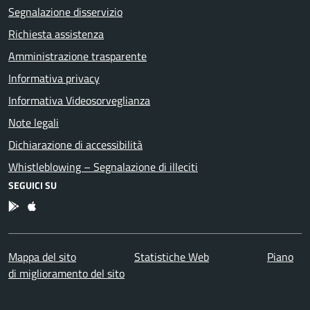
Segnalazione disservizio
Richiesta assistenza
Amministrazione trasparente
Informativa privacy
Informativa Videosorveglianza
Note legali
Dichiarazione di accessibilità
Whistleblowing – Segnalazione di illeciti
SEGUICI SU
App Android
App IOS
Mappa del sito
Statistiche Web
Piano
di miglioramento del sito