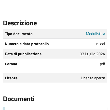
Descrizione
Tipo documento
Modulistica
Numero e data protocollo
n. del
Data di pubblicazione
03 Luglio 2024
Formati
pdf
Licenze
Licenza aperta
Documenti