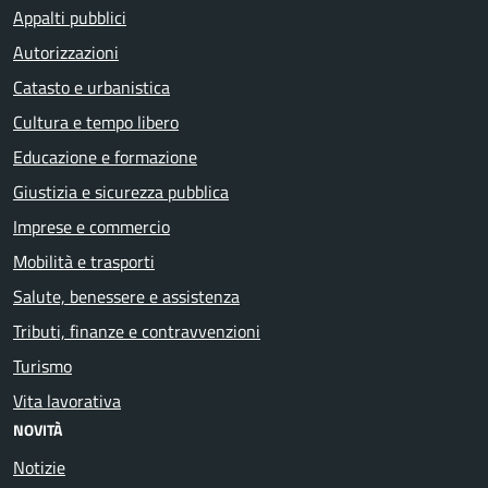
Appalti pubblici
Autorizzazioni
Catasto e urbanistica
Cultura e tempo libero
Educazione e formazione
Giustizia e sicurezza pubblica
Imprese e commercio
Mobilità e trasporti
Salute, benessere e assistenza
Tributi, finanze e contravvenzioni
Turismo
Vita lavorativa
NOVITÀ
Notizie