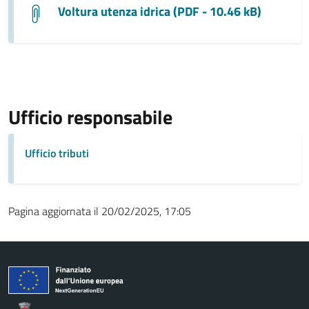
Voltura utenza idrica (PDF - 10.46 kB)
Ufficio responsabile
Ufficio tributi
Pagina aggiornata il 20/02/2025, 17:05