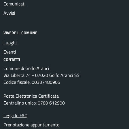
Comunicati
Avvisi
VIVERE IL COMUNE
Luoghi
Eventi
CONTATTI
Comune di Golfo Aranci
Via Libertà 74 - 07020 Golfo Aranci SS
Codice fiscale: 00337180905
Posta Elettronica Certificata
Centralino unico: 0789 612900
Leggi le FAQ
Prenotazione appuntamento