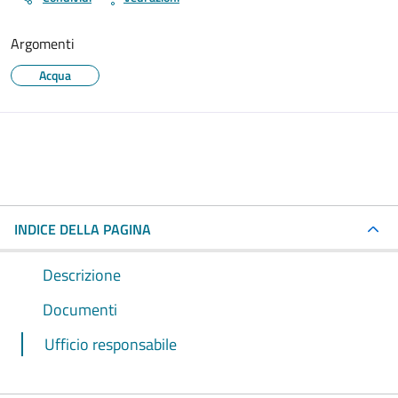
Argomenti
Acqua
INDICE DELLA PAGINA
Descrizione
Documenti
Ufficio responsabile