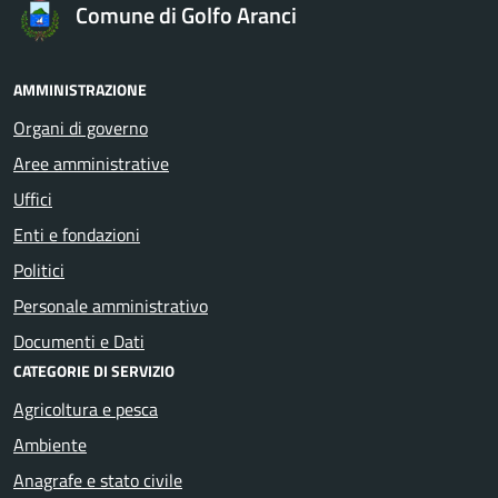
Comune di Golfo Aranci
AMMINISTRAZIONE
Organi di governo
Aree amministrative
Uffici
Enti e fondazioni
Politici
Personale amministrativo
Documenti e Dati
CATEGORIE DI SERVIZIO
Agricoltura e pesca
Ambiente
Anagrafe e stato civile