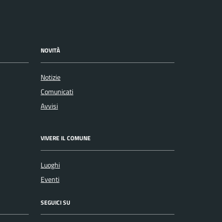
NOVITÀ
Notizie
Comunicati
Avvisi
VIVERE IL COMUNE
Luoghi
Eventi
SEGUICI SU