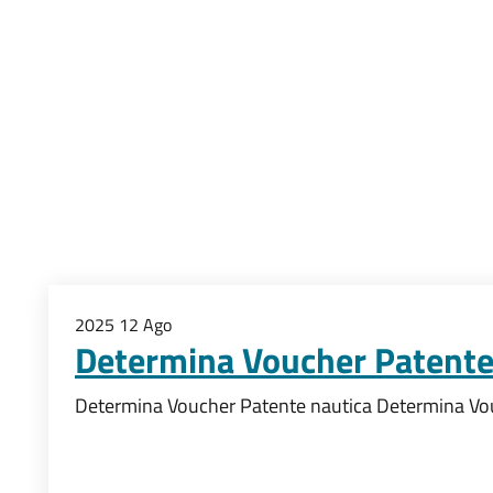
2025
12
Ago
Determina Voucher Patente
Determina Voucher Patente nautica Determina Vo