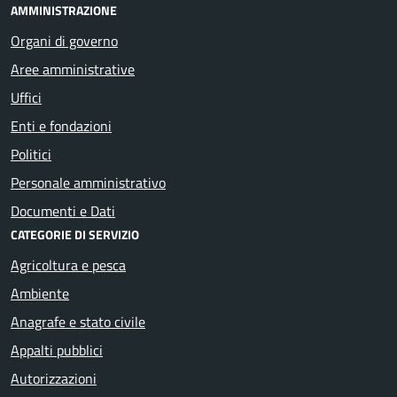
AMMINISTRAZIONE
Organi di governo
Aree amministrative
Uffici
Enti e fondazioni
Politici
Personale amministrativo
Documenti e Dati
CATEGORIE DI SERVIZIO
Agricoltura e pesca
Ambiente
Anagrafe e stato civile
Appalti pubblici
Autorizzazioni