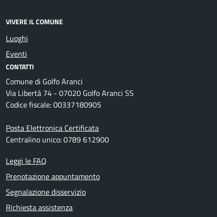
VIVERE IL COMUNE
Luoghi
Eventi
CONTATTI
Comune di Golfo Aranci
Via Libertà 74 - 07020 Golfo Aranci SS
Codice fiscale: 00337180905
Posta Elettronica Certificata
Centralino unico: 0789 612900
Leggi le FAQ
Prenotazione appuntamento
Segnalazione disservizio
Richiesta assistenza