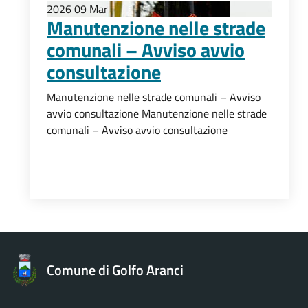
2026
09
Mar
Manutenzione nelle strade
comunali – Avviso avvio
consultazione
Manutenzione nelle strade comunali – Avviso
avvio consultazione Manutenzione nelle strade
comunali – Avviso avvio consultazione
Comune di Golfo Aranci