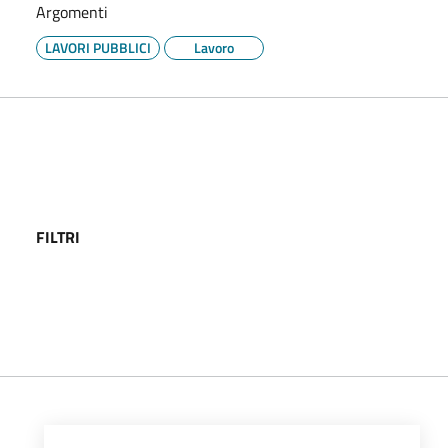
Argomenti
LAVORI PUBBLICI
Lavoro
FILTRI