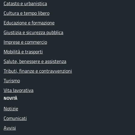
Catasto e urbanistica
Cultura e tempo libero
Educazione e formazione
Giustizia e sicurezza pubblica
Imprese e commercio
Mobilità e trasporti
Salute, benessere e assistenza
Tributi, finanze e contravvenzioni
Turismo
Vita lavorativa
NOVITÀ
Notizie
Comunicati
Avvisi