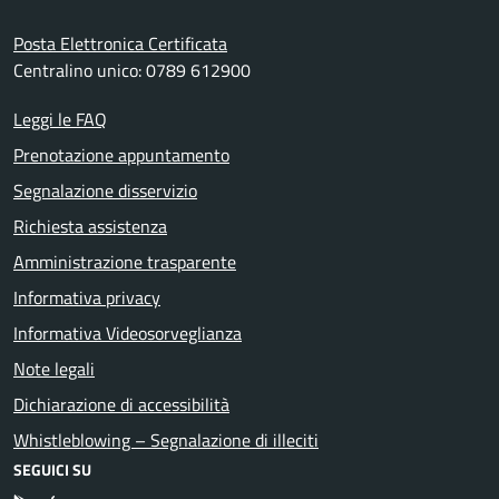
Posta Elettronica Certificata
Centralino unico: 0789 612900
Leggi le FAQ
Prenotazione appuntamento
Segnalazione disservizio
Richiesta assistenza
Amministrazione trasparente
Informativa privacy
Informativa Videosorveglianza
Note legali
Dichiarazione di accessibilità
Whistleblowing – Segnalazione di illeciti
SEGUICI SU