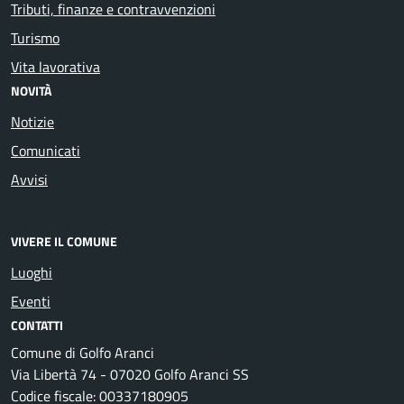
Tributi, finanze e contravvenzioni
Turismo
Vita lavorativa
NOVITÀ
Notizie
Comunicati
Avvisi
VIVERE IL COMUNE
Luoghi
Eventi
CONTATTI
Comune di Golfo Aranci
Via Libertà 74 - 07020 Golfo Aranci SS
Codice fiscale: 00337180905