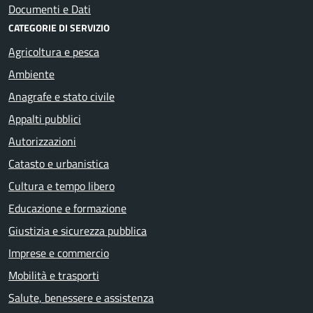
Documenti e Dati
CATEGORIE DI SERVIZIO
Agricoltura e pesca
Ambiente
Anagrafe e stato civile
Appalti pubblici
Autorizzazioni
Catasto e urbanistica
Cultura e tempo libero
Educazione e formazione
Giustizia e sicurezza pubblica
Imprese e commercio
Mobilità e trasporti
Salute, benessere e assistenza