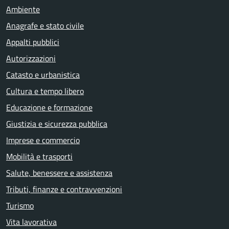
Ambiente
Anagrafe e stato civile
Appalti pubblici
Autorizzazioni
Catasto e urbanistica
Cultura e tempo libero
Educazione e formazione
Giustizia e sicurezza pubblica
Imprese e commercio
Mobilità e trasporti
Salute, benessere e assistenza
Tributi, finanze e contravvenzioni
Turismo
Vita lavorativa