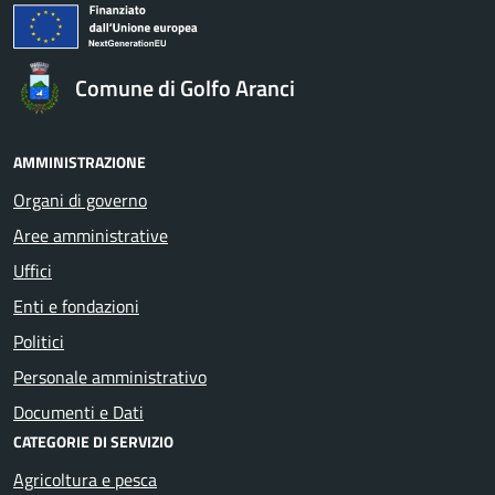
Comune di Golfo Aranci
AMMINISTRAZIONE
Organi di governo
Aree amministrative
Uffici
Enti e fondazioni
Politici
Personale amministrativo
Documenti e Dati
CATEGORIE DI SERVIZIO
Agricoltura e pesca