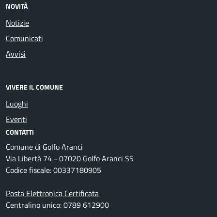
NOVITÀ
Notizie
Comunicati
Avvisi
VIVERE IL COMUNE
Luoghi
Eventi
CONTATTI
Comune di Golfo Aranci
Via Libertà 74 - 07020 Golfo Aranci SS
Codice fiscale: 00337180905
Posta Elettronica Certificata
Centralino unico: 0789 612900