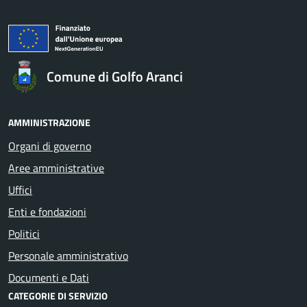
Comune di Golfo Aranci
AMMINISTRAZIONE
Organi di governo
Aree amministrative
Uffici
Enti e fondazioni
Politici
Personale amministrativo
Documenti e Dati
CATEGORIE DI SERVIZIO