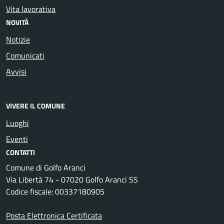
Vita lavorativa
NOVITÀ
Notizie
Comunicati
Avvisi
VIVERE IL COMUNE
Luoghi
Eventi
CONTATTI
Comune di Golfo Aranci
Via Libertà 74 - 07020 Golfo Aranci SS
Codice fiscale: 00337180905
Posta Elettronica Certificata