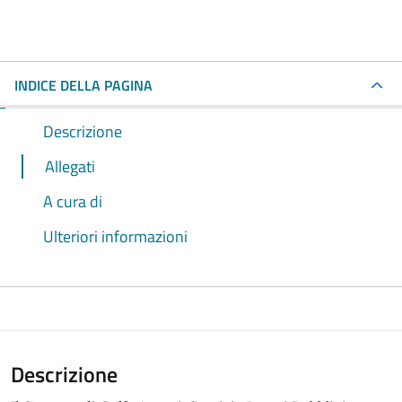
INDICE DELLA PAGINA
Descrizione
Allegati
A cura di
Ulteriori informazioni
Descrizione