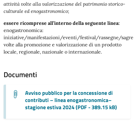
attività volte alla valorizzazione del patrimonio storico-
culturale ed enogastronomico
;
essere ricomprese all’interno della seguente linea:
enogastronomica:
iniziative/manifestazioni/eventi/festival/rassegne/sagre
volte alla promozione e valorizzazione di un prodotto
locale, regionale, nazionale o internazionale.
Documenti
Avviso pubblico per la concessione di
contributi – linea enogastronomica–
stagione estiva 2024 (PDF - 389.15 kB)