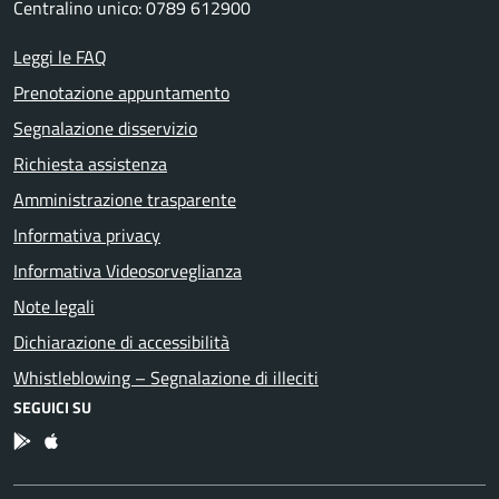
Centralino unico: 0789 612900
Leggi le FAQ
Prenotazione appuntamento
Segnalazione disservizio
Richiesta assistenza
Amministrazione trasparente
Informativa privacy
Informativa Videosorveglianza
Note legali
Dichiarazione di accessibilità
Whistleblowing – Segnalazione di illeciti
SEGUICI SU
App Android
App IOS