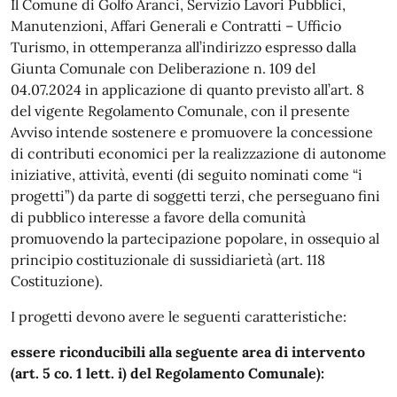
Il Comune di Golfo Aranci, Servizio Lavori Pubblici,
Manutenzioni, Affari Generali e Contratti – Ufficio
Turismo, in ottemperanza all’indirizzo espresso dalla
Giunta Comunale con Deliberazione n. 109 del
04.07.2024 in applicazione di quanto previsto all’art. 8
del vigente Regolamento Comunale, con il presente
Avviso intende sostenere e promuovere la concessione
di contributi economici per la realizzazione di autonome
iniziative, attività, eventi (di seguito nominati come “i
progetti”) da parte di soggetti terzi, che perseguano fini
di pubblico interesse a favore della comunità
promuovendo la partecipazione popolare, in ossequio al
principio costituzionale di sussidiarietà (art. 118
Costituzione).
I progetti devono avere le seguenti caratteristiche:
essere riconducibili alla seguente area di intervento
(art. 5 co. 1 lett. i) del Regolamento Comunale):