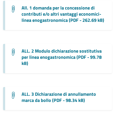
All. 1 domanda per la concessione di
contributi e/o altri vantaggi economici-
linea enogastronomica (PDF - 262.69 kB)
ALL. 2 Modulo dichiarazione sostitutiva
per linea enogastronomica (PDF - 99.78
kB)
ALL. 3 Dichiarazione di annullamento
marca da bollo (PDF - 98.34 kB)