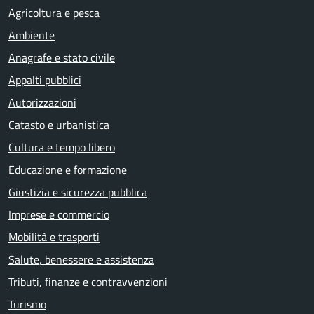
Agricoltura e pesca
Ambiente
Anagrafe e stato civile
Appalti pubblici
Autorizzazioni
Catasto e urbanistica
Cultura e tempo libero
Educazione e formazione
Giustizia e sicurezza pubblica
Imprese e commercio
Mobilità e trasporti
Salute, benessere e assistenza
Tributi, finanze e contravvenzioni
Turismo