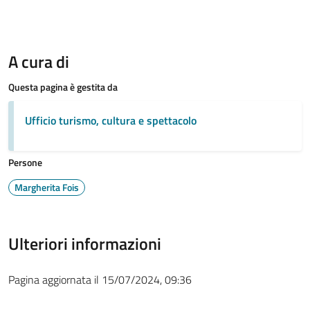
A cura di
Questa pagina è gestita da
Ufficio turismo, cultura e spettacolo
Persone
Margherita Fois
Ulteriori informazioni
Pagina aggiornata il 15/07/2024, 09:36