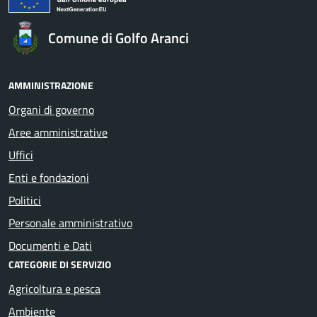
Comune di Golfo Aranci
AMMINISTRAZIONE
Organi di governo
Aree amministrative
Uffici
Enti e fondazioni
Politici
Personale amministrativo
Documenti e Dati
CATEGORIE DI SERVIZIO
Agricoltura e pesca
Ambiente