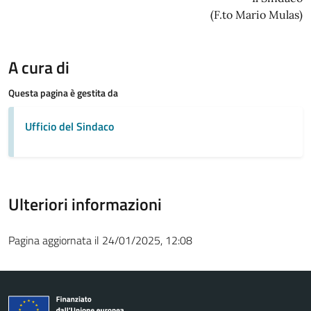
(F.to Mario Mulas)
A cura di
Questa pagina è gestita da
Ufficio del Sindaco
Ulteriori informazioni
Pagina aggiornata il 24/01/2025, 12:08