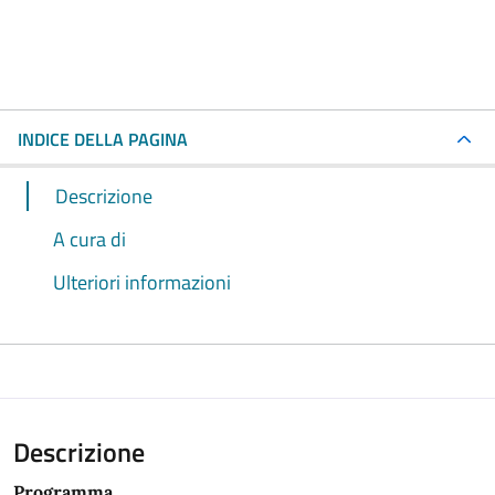
INDICE DELLA PAGINA
Descrizione
A cura di
Ulteriori informazioni
Descrizione
Programma