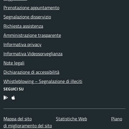
Prenotazione appuntamento
Segnalazione disservizio
Richiesta assistenza
Amministrazione trasparente
Informativa privacy
Informativa Videosorveglianza
Note legali
Dichiarazione di accessibilità
Whistleblowing – Segnalazione di illeciti
SEGUICI SU
App Android
App IOS
Mappa del sito
Statistiche Web
Piano
di miglioramento del sito