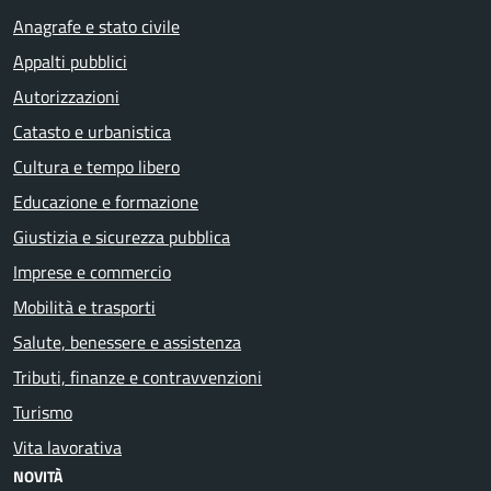
Anagrafe e stato civile
Appalti pubblici
Autorizzazioni
Catasto e urbanistica
Cultura e tempo libero
Educazione e formazione
Giustizia e sicurezza pubblica
Imprese e commercio
Mobilità e trasporti
Salute, benessere e assistenza
Tributi, finanze e contravvenzioni
Turismo
Vita lavorativa
NOVITÀ