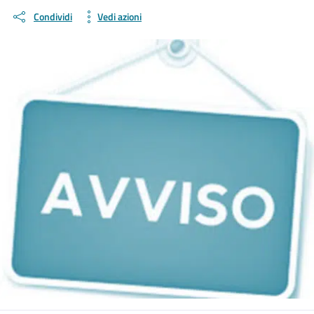
Condividi
Vedi azioni