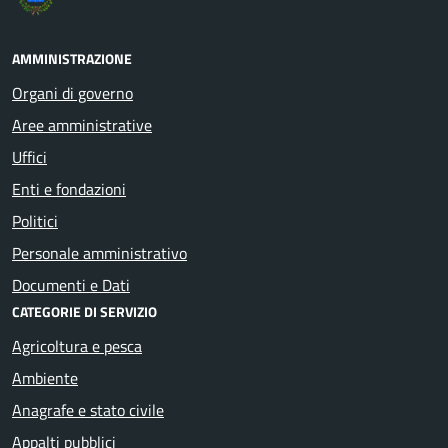
AMMINISTRAZIONE
Organi di governo
Aree amministrative
Uffici
Enti e fondazioni
Politici
Personale amministrativo
Documenti e Dati
CATEGORIE DI SERVIZIO
Agricoltura e pesca
Ambiente
Anagrafe e stato civile
Appalti pubblici