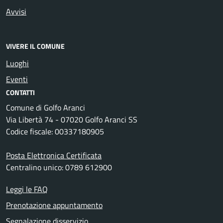
Avvisi
VIVERE IL COMUNE
Luoghi
Eventi
CONTATTI
Comune di Golfo Aranci
Via Libertà 74 - 07020 Golfo Aranci SS
Codice fiscale: 00337180905
Posta Elettronica Certificata
Centralino unico: 0789 612900
Leggi le FAQ
Prenotazione appuntamento
Segnalazione disservizio