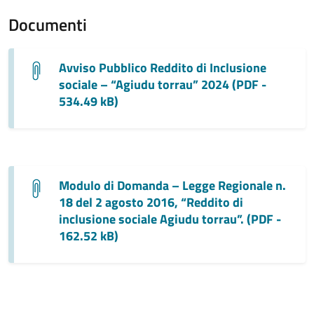
Documenti
Avviso Pubblico Reddito di Inclusione
sociale – “Agiudu torrau” 2024 (PDF -
534.49 kB)
Modulo di Domanda – Legge Regionale n.
18 del 2 agosto 2016, “Reddito di
inclusione sociale Agiudu torrau”. (PDF -
162.52 kB)