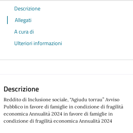
Descrizione
Allegati
A cura di
Ulteriori informazioni
Descrizione
Reddito di Inclusione sociale, “Agiudu torrau” Avviso
Pubblico in favore di famiglie in condizione di fragilità
economica Annualità 2024 in favore di famiglie in
condizione di fragilità economica Annualità 2024