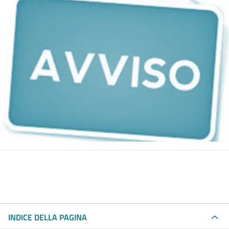
INDICE DELLA PAGINA