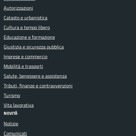
Autorizzazioni
Catasto e urbanistica
Cultura e tempo libero
Educazione e formazione
Giustizia e sicurezza pubblica
Imprese e commercio
Mobilità e trasporti
Salute, benessere e assistenza
Tributi, finanze e contravvenzioni
Turismo
Vita lavorativa
NOVITÀ
Notizie
Comunicati