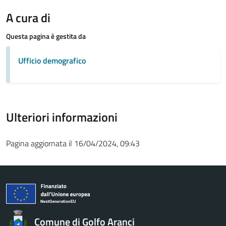
A cura di
Questa pagina è gestita da
Ufficio demografico
Ulteriori informazioni
Pagina aggiornata il 16/04/2024, 09:43
Comune di Golfo Aranci