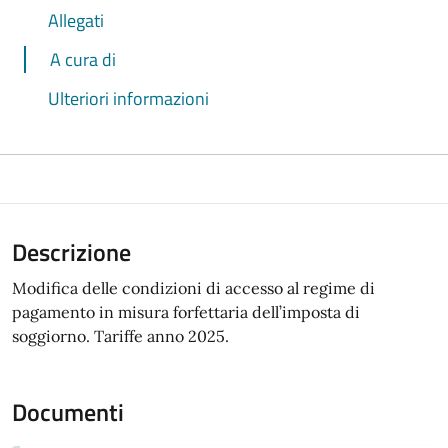
Allegati
A cura di
Ulteriori informazioni
Descrizione
Modifica delle condizioni di accesso al regime di
pagamento in misura forfettaria dell’imposta di
soggiorno. Tariffe anno 2025.
Documenti