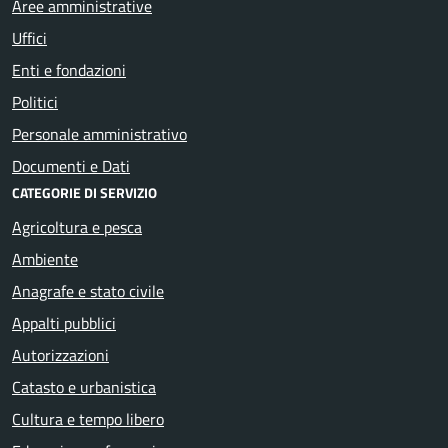
Aree amministrative
Uffici
Enti e fondazioni
Politici
Personale amministrativo
Documenti e Dati
CATEGORIE DI SERVIZIO
Agricoltura e pesca
Ambiente
Anagrafe e stato civile
Appalti pubblici
Autorizzazioni
Catasto e urbanistica
Cultura e tempo libero