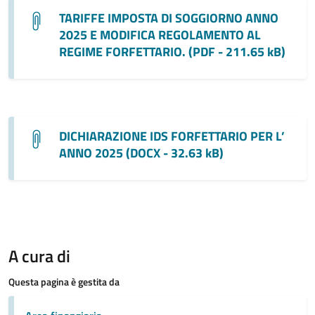
TARIFFE IMPOSTA DI SOGGIORNO ANNO
2025 E MODIFICA REGOLAMENTO AL
REGIME FORFETTARIO. (PDF - 211.65 kB)
DICHIARAZIONE IDS FORFETTARIO PER L’
ANNO 2025 (DOCX - 32.63 kB)
A cura di
Questa pagina è gestita da