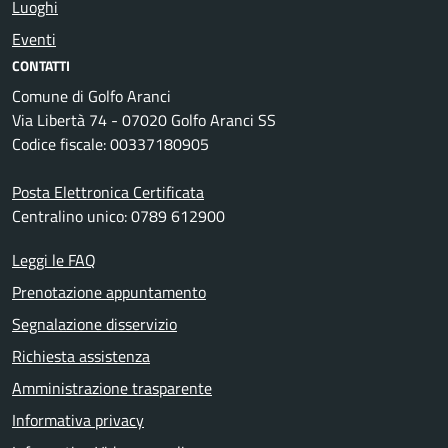
Luoghi
Eventi
CONTATTI
Comune di Golfo Aranci
Via Libertà 74 - 07020 Golfo Aranci SS
Codice fiscale: 00337180905
Posta Elettronica Certificata
Centralino unico: 0789 612900
Leggi le FAQ
Prenotazione appuntamento
Segnalazione disservizio
Richiesta assistenza
Amministrazione trasparente
Informativa privacy