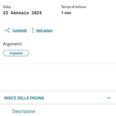
Data:
Tempo di lettura:
1 min
22 Gennaio 2025
Condividi
Vedi azioni
Argomenti
Imposte
INDICE DELLA PAGINA
Descrizione