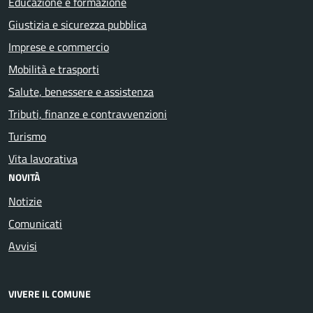
Educazione e formazione
Giustizia e sicurezza pubblica
Imprese e commercio
Mobilità e trasporti
Salute, benessere e assistenza
Tributi, finanze e contravvenzioni
Turismo
Vita lavorativa
NOVITÀ
Notizie
Comunicati
Avvisi
VIVERE IL COMUNE