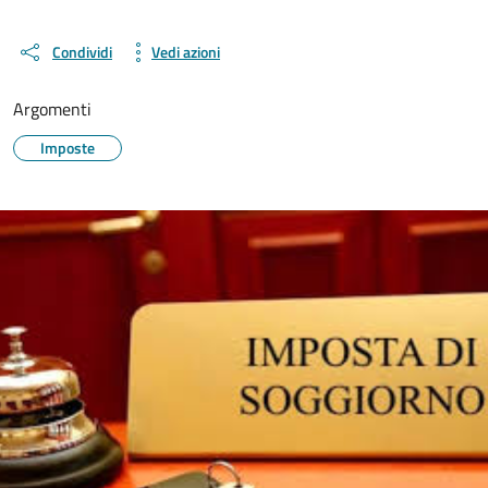
Condividi
Vedi azioni
Argomenti
Imposte