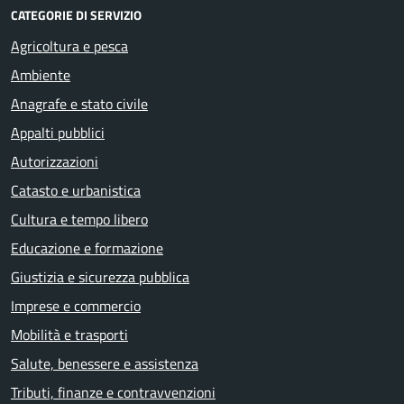
CATEGORIE DI SERVIZIO
Agricoltura e pesca
Ambiente
Anagrafe e stato civile
Appalti pubblici
Autorizzazioni
Catasto e urbanistica
Cultura e tempo libero
Educazione e formazione
Giustizia e sicurezza pubblica
Imprese e commercio
Mobilità e trasporti
Salute, benessere e assistenza
Tributi, finanze e contravvenzioni