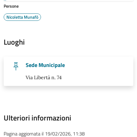
Persone
Nicoletta Munafò
Luoghi
Sede Municipale
Via Libertà n. 74
Ulteriori informazioni
Pagina aggiornata il 19/02/2026, 11:38