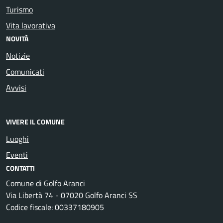
Turismo
Vita lavorativa
NOVITÀ
Notizie
Comunicati
Avvisi
VIVERE IL COMUNE
Luoghi
Eventi
CONTATTI
Comune di Golfo Aranci
Via Libertà 74 - 07020 Golfo Aranci SS
Codice fiscale: 00337180905