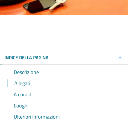
INDICE DELLA PAGINA
Descrizione
Allegati
A cura di
Luoghi
Ulteriori informazioni