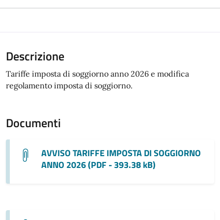
Descrizione
Tariffe imposta di soggiorno anno 2026 e modifica
regolamento imposta di soggiorno.
Documenti
AVVISO TARIFFE IMPOSTA DI SOGGIORNO
ANNO 2026 (PDF - 393.38 kB)