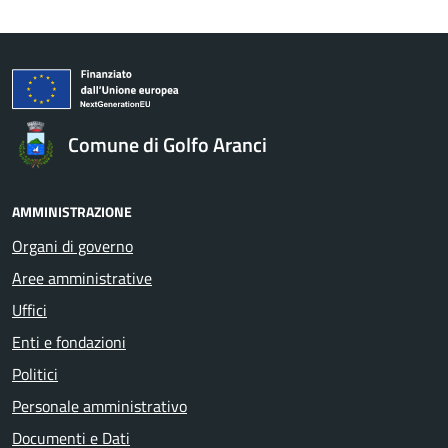
Comune di Golfo Aranci
AMMINISTRAZIONE
Organi di governo
Aree amministrative
Uffici
Enti e fondazioni
Politici
Personale amministrativo
Documenti e Dati