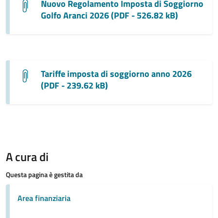
Nuovo Regolamento Imposta di Soggiorno
Golfo Aranci 2026 (PDF - 526.82 kB)
Tariffe imposta di soggiorno anno 2026
(PDF - 239.62 kB)
A cura di
Questa pagina è gestita da
Area finanziaria