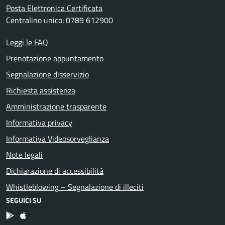
Posta Elettronica Certificata
Centralino unico: 0789 612900
Leggi le FAQ
Prenotazione appuntamento
Segnalazione disservizio
Richiesta assistenza
Amministrazione trasparente
Informativa privacy
Informativa Videosorveglianza
Note legali
Dichiarazione di accessibilità
Whistleblowing – Segnalazione di illeciti
SEGUICI SU
App Android
App IOS