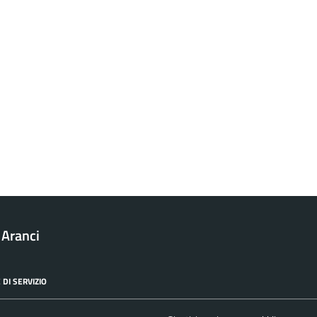
 Aranci
 DI SERVIZIO