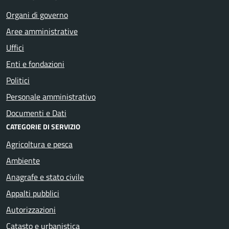
Organi di governo
Aree amministrative
Uffici
Enti e fondazioni
Politici
Personale amministrativo
Documenti e Dati
CATEGORIE DI SERVIZIO
Agricoltura e pesca
Ambiente
Anagrafe e stato civile
Appalti pubblici
Autorizzazioni
Catasto e urbanistica