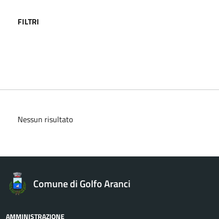
FILTRI
Nessun risultato
Comune di Golfo Aranci
AMMINISTRAZIONE