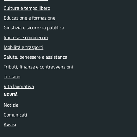
Cultura e tempo libero
Educazione e formazione
Giustizia e sicurezza pubblica
Imprese e commercio
Mobilità e trasporti
Salute, benessere e assistenza
Tributi, finanze e contravvenzioni
Turismo
Vita lavorativa
NOVITÀ
Notizie
Comunicati
Avvisi