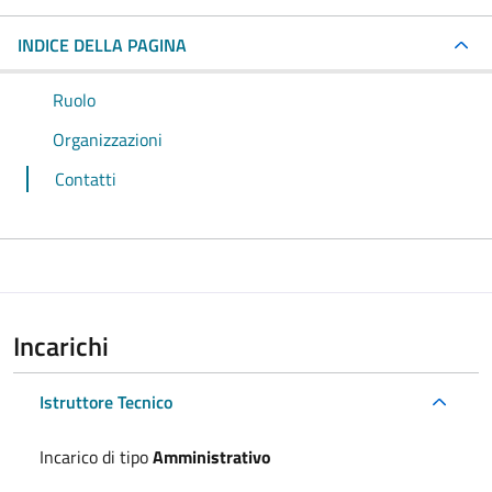
INDICE DELLA PAGINA
Ruolo
Organizzazioni
Contatti
Incarichi
Istruttore Tecnico
Incarico di tipo
Amministrativo