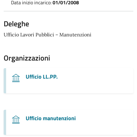
Data inizio incarico:
01/01/2008
Deleghe
Ufficio Lavori Pubblici – Manutenzioni
Organizzazioni
Ufficio LL.PP.
Ufficio manutenzioni