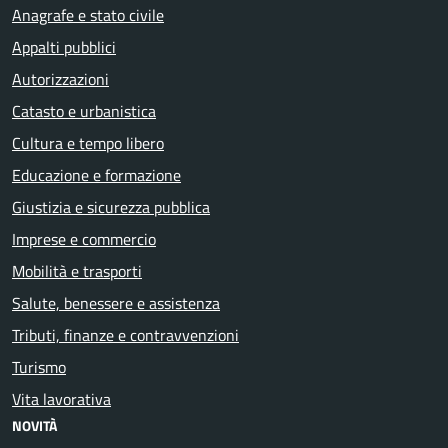
Anagrafe e stato civile
Appalti pubblici
Autorizzazioni
Catasto e urbanistica
Cultura e tempo libero
Educazione e formazione
Giustizia e sicurezza pubblica
Imprese e commercio
Mobilità e trasporti
Salute, benessere e assistenza
Tributi, finanze e contravvenzioni
Turismo
Vita lavorativa
NOVITÀ