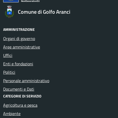
Comune di Golfo Aranci
AMMINISTRAZIONE
Organi di governo
Aree amministrative
Uffici
Enti e fondazioni
Politici
Personale amministrativo
Documenti e Dati
CATEGORIE DI SERVIZIO
Agricoltura e pesca
Ambiente