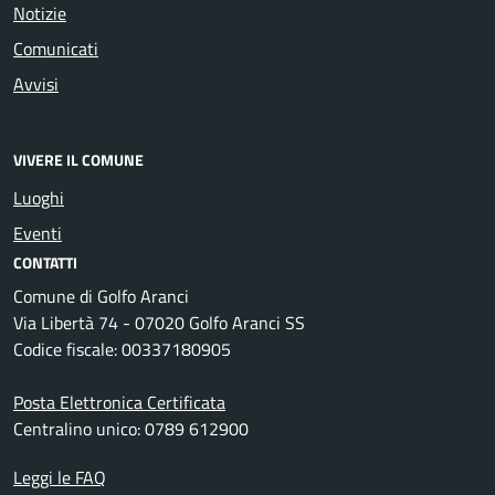
Notizie
Comunicati
Avvisi
VIVERE IL COMUNE
Luoghi
Eventi
CONTATTI
Comune di Golfo Aranci
Via Libertà 74 - 07020 Golfo Aranci SS
Codice fiscale: 00337180905
Posta Elettronica Certificata
Centralino unico: 0789 612900
Leggi le FAQ