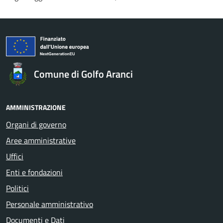
Comune di Golfo Aranci
AMMINISTRAZIONE
Organi di governo
Aree amministrative
Uffici
Enti e fondazioni
Politici
Personale amministrativo
Documenti e Dati