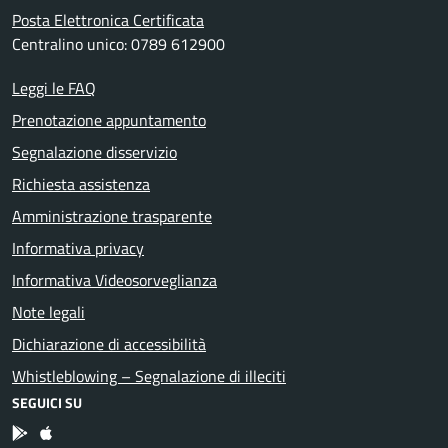
Posta Elettronica Certificata
Centralino unico: 0789 612900
Leggi le FAQ
Prenotazione appuntamento
Segnalazione disservizio
Richiesta assistenza
Amministrazione trasparente
Informativa privacy
Informativa Videosorveglianza
Note legali
Dichiarazione di accessibilità
Whistleblowing – Segnalazione di illeciti
SEGUICI SU
App Android
App IOS