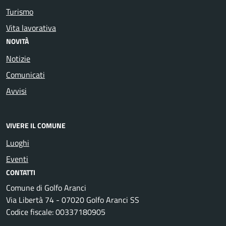
Turismo
Vita lavorativa
NOVITÀ
Notizie
Comunicati
Avvisi
VIVERE IL COMUNE
Luoghi
Eventi
CONTATTI
Comune di Golfo Aranci
Via Libertà 74 - 07020 Golfo Aranci SS
Codice fiscale: 00337180905