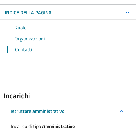
INDICE DELLA PAGINA
Ruolo
Organizzazioni
Contatti
Incarichi
Istruttore amministrativo
Incarico di tipo
Amministrativo