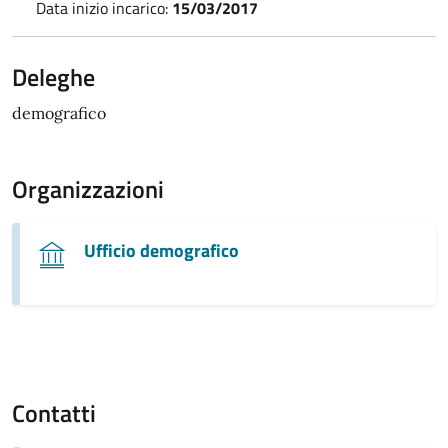
Data inizio incarico:
15/03/2017
Deleghe
demografico
Organizzazioni
Ufficio demografico
Contatti