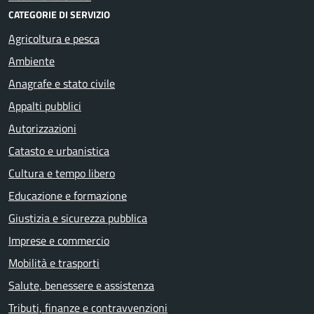
CATEGORIE DI SERVIZIO
Agricoltura e pesca
Ambiente
Anagrafe e stato civile
Appalti pubblici
Autorizzazioni
Catasto e urbanistica
Cultura e tempo libero
Educazione e formazione
Giustizia e sicurezza pubblica
Imprese e commercio
Mobilità e trasporti
Salute, benessere e assistenza
Tributi, finanze e contravvenzioni