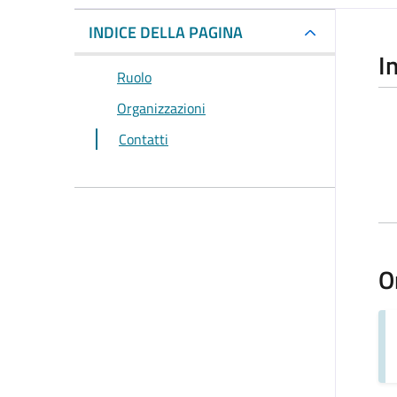
INDICE DELLA PAGINA
I
Ruolo
Organizzazioni
Contatti
O