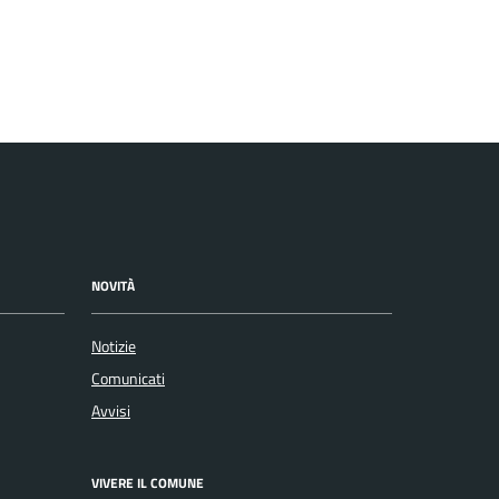
NOVITÀ
Notizie
Comunicati
Avvisi
VIVERE IL COMUNE