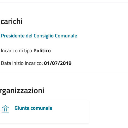
ncarichi
Presidente del Consiglio Comunale
Incarico di tipo
Politico
Data inizio incarico:
01/07/2019
rganizzazioni
Giunta comunale