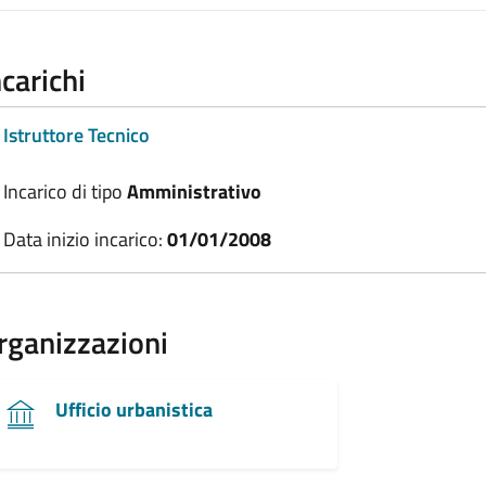
ncarichi
Istruttore Tecnico
Incarico di tipo
Amministrativo
Data inizio incarico:
01/01/2008
rganizzazioni
Ufficio urbanistica