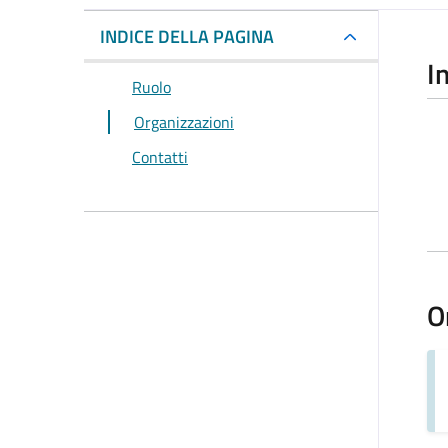
INDICE DELLA PAGINA
I
Ruolo
Organizzazioni
Contatti
O