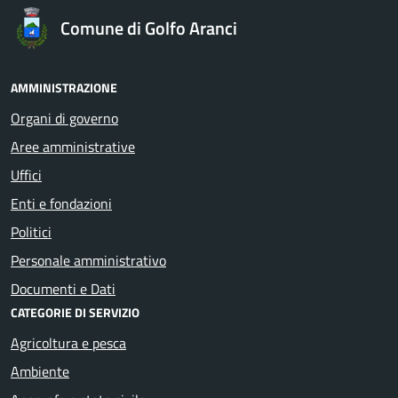
Comune di Golfo Aranci
AMMINISTRAZIONE
Organi di governo
Aree amministrative
Uffici
Enti e fondazioni
Politici
Personale amministrativo
Documenti e Dati
CATEGORIE DI SERVIZIO
Agricoltura e pesca
Ambiente