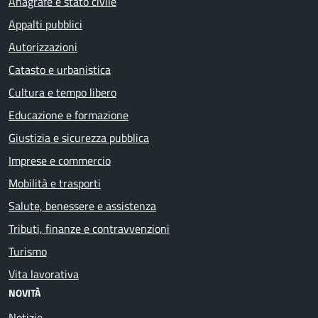
Anagrafe e stato civile
Appalti pubblici
Autorizzazioni
Catasto e urbanistica
Cultura e tempo libero
Educazione e formazione
Giustizia e sicurezza pubblica
Imprese e commercio
Mobilità e trasporti
Salute, benessere e assistenza
Tributi, finanze e contravvenzioni
Turismo
Vita lavorativa
NOVITÀ
Notizie