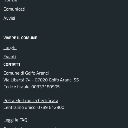
Comunicati
Avvisi
VIVERE IL COMUNE
Luoghi
Eventi
CONTATTI
Comune di Golfo Aranci
Via Libertà 74 - 07020 Golfo Aranci SS
Codice fiscale: 00337180905
Posta Elettronica Certificata
Centralino unico: 0789 612900
Leggi le FAQ