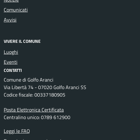
Comunicati
Avvisi
VIVERE IL COMUNE
Luoghi
Eventi
CONTATTI
Comune di Golfo Aranci
Via Libertà 74 - 07020 Golfo Aranci SS
Codice fiscale: 00337180905
Posta Elettronica Certificata
Centralino unico: 0789 612900
Leggi le FAQ