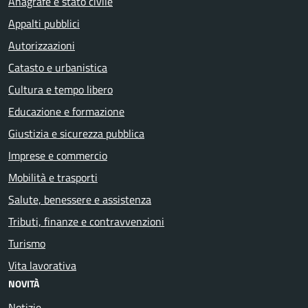
Anagrafe e stato civile
Appalti pubblici
Autorizzazioni
Catasto e urbanistica
Cultura e tempo libero
Educazione e formazione
Giustizia e sicurezza pubblica
Imprese e commercio
Mobilità e trasporti
Salute, benessere e assistenza
Tributi, finanze e contravvenzioni
Turismo
Vita lavorativa
NOVITÀ
Notizie