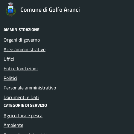
Comune di Golfo Aranci
AMMINISTRAZIONE
Organi di governo
Aree amministrative
Uffici
Enti e fondazioni
Politici
Personale amministrativo
Documenti e Dati
CATEGORIE DI SERVIZIO
Agricoltura e pesca
Ambiente