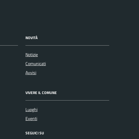
NOVITÀ
Notizie
Comunicati
Avvisi
VIVERE IL COMUNE
Luoghi
Eventi
SEGUICI SU