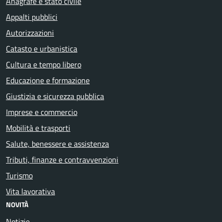
Anagrafe e stato civile
Appalti pubblici
Autorizzazioni
Catasto e urbanistica
Cultura e tempo libero
Educazione e formazione
Giustizia e sicurezza pubblica
Imprese e commercio
Mobilità e trasporti
Salute, benessere e assistenza
Tributi, finanze e contravvenzioni
Turismo
Vita lavorativa
NOVITÀ
Notizie