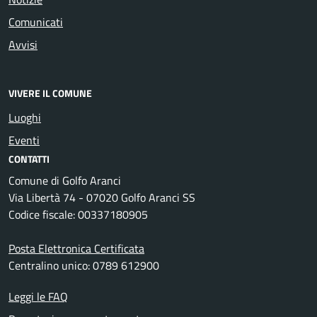
Comunicati
Avvisi
VIVERE IL COMUNE
Luoghi
Eventi
CONTATTI
Comune di Golfo Aranci
Via Libertà 74 - 07020 Golfo Aranci SS
Codice fiscale: 00337180905
Posta Elettronica Certificata
Centralino unico: 0789 612900
Leggi le FAQ