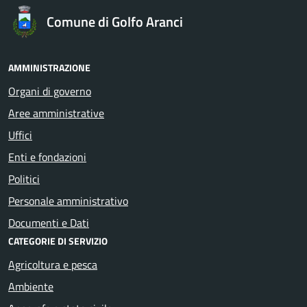
Comune di Golfo Aranci
AMMINISTRAZIONE
Organi di governo
Aree amministrative
Uffici
Enti e fondazioni
Politici
Personale amministrativo
Documenti e Dati
CATEGORIE DI SERVIZIO
Agricoltura e pesca
Ambiente