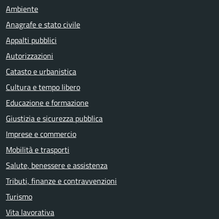
Ambiente
Anagrafe e stato civile
Appalti pubblici
Autorizzazioni
Catasto e urbanistica
Cultura e tempo libero
Educazione e formazione
Giustizia e sicurezza pubblica
Imprese e commercio
Mobilità e trasporti
Salute, benessere e assistenza
Tributi, finanze e contravvenzioni
Turismo
Vita lavorativa