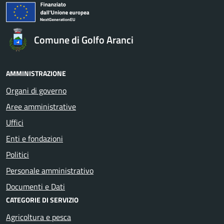
Comune di Golfo Aranci
AMMINISTRAZIONE
Organi di governo
Aree amministrative
Uffici
Enti e fondazioni
Politici
Personale amministrativo
Documenti e Dati
CATEGORIE DI SERVIZIO
Agricoltura e pesca