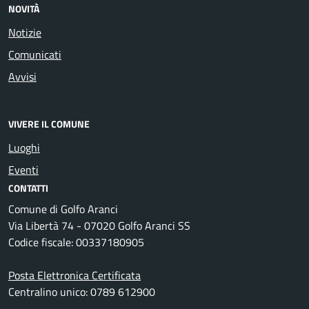
NOVITÀ
Notizie
Comunicati
Avvisi
VIVERE IL COMUNE
Luoghi
Eventi
CONTATTI
Comune di Golfo Aranci
Via Libertà 74 - 07020 Golfo Aranci SS
Codice fiscale: 00337180905
Posta Elettronica Certificata
Centralino unico: 0789 612900