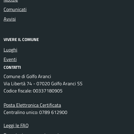
Comunicati
Avvisi
VIVERE IL COMUNE
Luoghi
Eventi
CONTATTI
Comune di Golfo Aranci
Via Libertà 74 - 07020 Golfo Aranci SS
Codice fiscale: 00337180905
Posta Elettronica Certificata
Centralino unico: 0789 612900
Leggi le FAQ