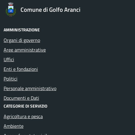
Comune di Golfo Aranci
AMMINISTRAZIONE
Organi di governo
Aree amministrative
Uffici
Enti e fondazioni
Politici
Personale amministrativo
Documenti e Dati
CATEGORIE DI SERVIZIO
Agricoltura e pesca
Ambiente