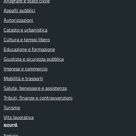
Anagrafe e stato civile
Appalti pubblici
Autorizzazioni
Catasto e urbanistica
Cultura e tempo libero
Educazione e formazione
Giustizia e sicurezza pubblica
Imprese e commercio
Mobilità e trasporti
Salute, benessere e assistenza
Tributi, finanze e contravvenzioni
Turismo
Vita lavorativa
NOVITÀ
Notizie