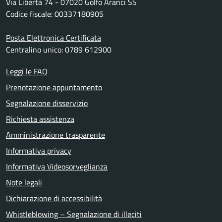
Via Libertà 74 - 07020 Golfo Aranci SS
Codice fiscale: 00337180905
Posta Elettronica Certificata
Centralino unico: 0789 612900
Leggi le FAQ
Prenotazione appuntamento
Segnalazione disservizio
Richiesta assistenza
Amministrazione trasparente
Informativa privacy
Informativa Videosorveglianza
Note legali
Dichiarazione di accessibilità
Whistleblowing – Segnalazione di illeciti