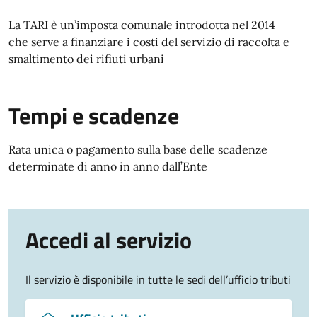
La TARI è un’imposta comunale introdotta nel 2014
che serve a finanziare i costi del servizio di raccolta e
smaltimento dei rifiuti urbani
Tempi e scadenze
Rata unica o pagamento sulla base delle scadenze
determinate di anno in anno dall’Ente
Accedi al servizio
Il servizio è disponibile in tutte le sedi dell’ufficio tributi