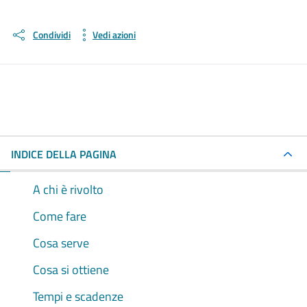
Condividi
Vedi azioni
INDICE DELLA PAGINA
A chi è rivolto
Come fare
Cosa serve
Cosa si ottiene
Tempi e scadenze