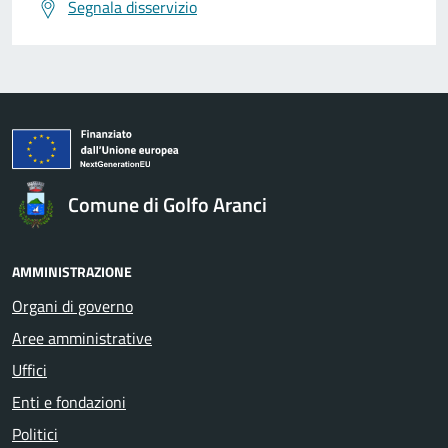
Segnala disservizio
Comune di Golfo Aranci
AMMINISTRAZIONE
Organi di governo
Aree amministrative
Uffici
Enti e fondazioni
Politici