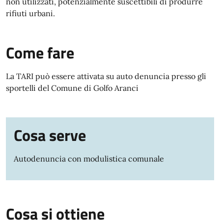
non utilizzati, potenzialmente suscettibili di produrre
rifiuti urbani.
Come fare
La TARI può essere attivata su auto denuncia presso gli
sportelli del Comune di Golfo Aranci
Cosa serve
Autodenuncia con modulistica comunale
Cosa si ottiene