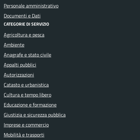
Personale amministrativo
Documenti e Dati
CATEGORIE DI SERVIZIO
Agricoltura e pesca
Ambiente
Anagrafe e stato civile
Appalti pubblici
Autorizzazioni
Catasto e urbanistica
Cultura e tempo libero
Educazione e formazione
Giustizia e sicurezza pubblica
Imprese e commercio
Mobilità e trasporti