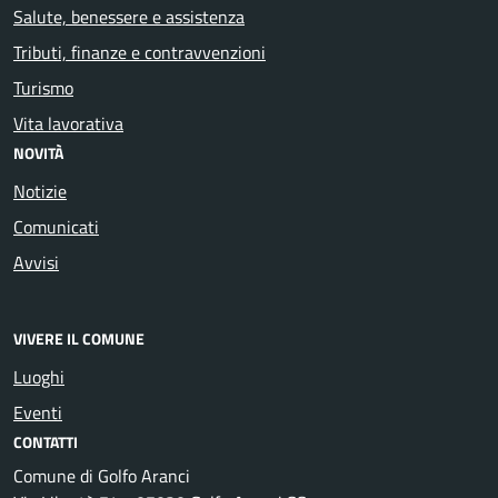
Salute, benessere e assistenza
Tributi, finanze e contravvenzioni
Turismo
Vita lavorativa
NOVITÀ
Notizie
Comunicati
Avvisi
VIVERE IL COMUNE
Luoghi
Eventi
CONTATTI
Comune di Golfo Aranci