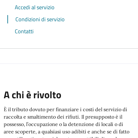
Accedi al servizio
Condizioni di servizio
Contatti
A chi è rivolto
È il tributo dovuto per finanziare i costi del servizio di
raccolta e smaltimento dei rifiuti. Il presupposto è il
possesso, l’occupazione o la detenzione di locali o di
aree scoperte, a qualsiasi uso adibiti e anche se di fatto