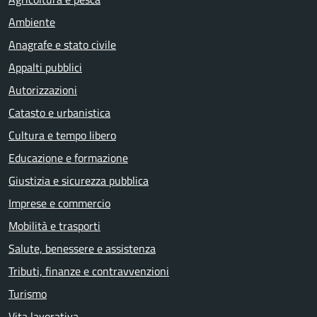
Ambiente
Anagrafe e stato civile
Appalti pubblici
Autorizzazioni
Catasto e urbanistica
Cultura e tempo libero
Educazione e formazione
Giustizia e sicurezza pubblica
Imprese e commercio
Mobilità e trasporti
Salute, benessere e assistenza
Tributi, finanze e contravvenzioni
Turismo
Vita lavorativa