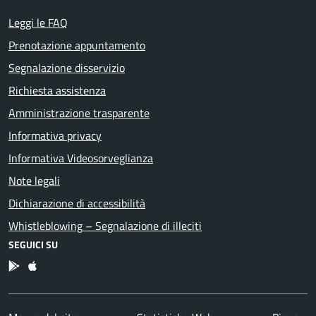
Leggi le FAQ
Prenotazione appuntamento
Segnalazione disservizio
Richiesta assistenza
Amministrazione trasparente
Informativa privacy
Informativa Videosorveglianza
Note legali
Dichiarazione di accessibilità
Whistleblowing – Segnalazione di illeciti
SEGUICI SU
App Android
App IOS