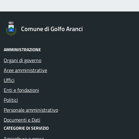
Comune di Golfo Aranci
AMMINISTRAZIONE
Organi di governo
Aree amministrative
Uffici
Enti e fondazioni
Politici
Personale amministrativo
Documenti e Dati
CATEGORIE DI SERVIZIO
Agricoltura e pesca