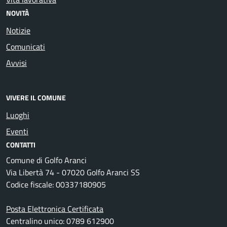
NOVITÀ
Notizie
Comunicati
Avvisi
VIVERE IL COMUNE
Luoghi
Eventi
CONTATTI
Comune di Golfo Aranci
Via Libertà 74 - 07020 Golfo Aranci SS
Codice fiscale: 00337180905
Posta Elettronica Certificata
Centralino unico: 0789 612900