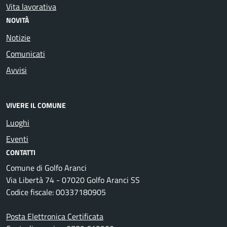
Vita lavorativa
NOVITÀ
Notizie
Comunicati
Avvisi
VIVERE IL COMUNE
Luoghi
Eventi
CONTATTI
Comune di Golfo Aranci
Via Libertà 74 - 07020 Golfo Aranci SS
Codice fiscale: 00337180905
Posta Elettronica Certificata