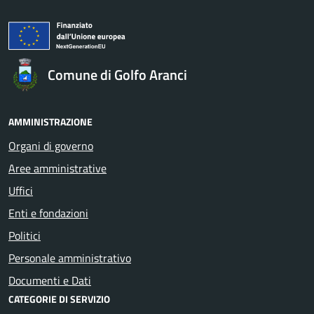
Comune di Golfo Aranci
AMMINISTRAZIONE
Organi di governo
Aree amministrative
Uffici
Enti e fondazioni
Politici
Personale amministrativo
Documenti e Dati
CATEGORIE DI SERVIZIO