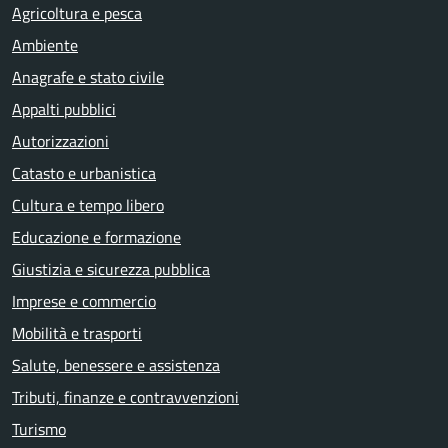
Agricoltura e pesca
Ambiente
Anagrafe e stato civile
Appalti pubblici
Autorizzazioni
Catasto e urbanistica
Cultura e tempo libero
Educazione e formazione
Giustizia e sicurezza pubblica
Imprese e commercio
Mobilità e trasporti
Salute, benessere e assistenza
Tributi, finanze e contravvenzioni
Turismo