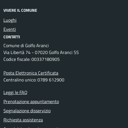
VIVERE IL COMUNE
Luoghi
Eventi
CONTATTI
Comune di Golfo Aranci
Via Libertà 74 - 07020 Golfo Aranci SS
Codice fiscale: 00337180905
Posta Elettronica Certificata
Centralino unico: 0789 612900
Leggi le FAQ
Prenotazione appuntamento
Segnalazione disservizio
Richiesta assistenza