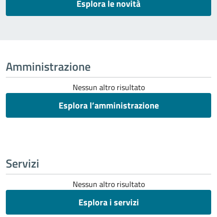
Esplora le novità
Amministrazione
Nessun altro risultato
Esplora l’amministrazione
Servizi
Nessun altro risultato
Esplora i servizi