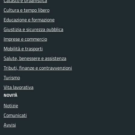
Catasto e urbanistica
Cultura e tempo libero
Educazione e formazione
Giustizia e sicurezza pubblica
Imprese e commercio
Mobilità e trasporti
Salute, benessere e assistenza
Tributi, finanze e contravvenzioni
Turismo
Vita lavorativa
NOVITÀ
Notizie
Comunicati
Avvisi