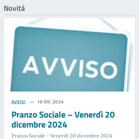
Novità
AVVISI
10 DIC 2024
Pranzo Sociale – Venerdì 20
dicembre 2024
Pranzo Sociale - Venerdì 20 dicembre 2024