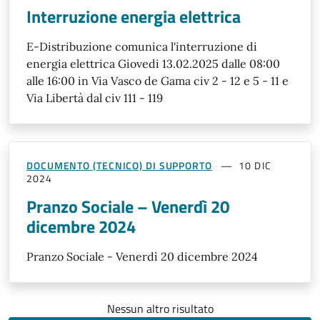
Interruzione energia elettrica
E-Distribuzione comunica l'interruzione di
energia elettrica Giovedi 13.02.2025 dalle 08:00
alle 16:00 in Via Vasco de Gama civ 2 - 12 e 5 - 11 e
Via Libertà dal civ 111 - 119
DOCUMENTO (TECNICO) DI SUPPORTO
10 DIC
2024
Pranzo Sociale – Venerdì 20
dicembre 2024
Pranzo Sociale - Venerdì 20 dicembre 2024
Nessun altro risultato