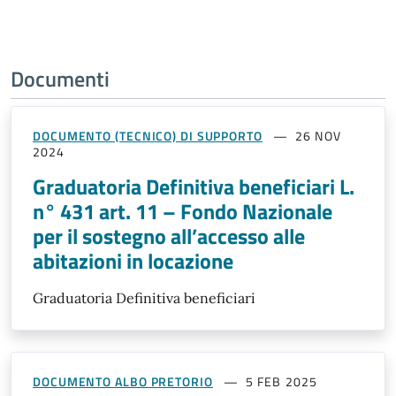
Documenti
DOCUMENTO (TECNICO) DI SUPPORTO
26 NOV
2024
Graduatoria Definitiva beneficiari L.
n° 431 art. 11 – Fondo Nazionale
per il sostegno all’accesso alle
abitazioni in locazione
Graduatoria Definitiva beneficiari
DOCUMENTO ALBO PRETORIO
5 FEB 2025