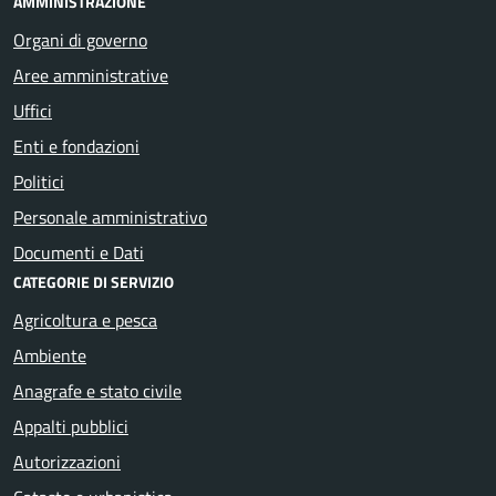
AMMINISTRAZIONE
Organi di governo
Aree amministrative
Uffici
Enti e fondazioni
Politici
Personale amministrativo
Documenti e Dati
CATEGORIE DI SERVIZIO
Agricoltura e pesca
Ambiente
Anagrafe e stato civile
Appalti pubblici
Autorizzazioni