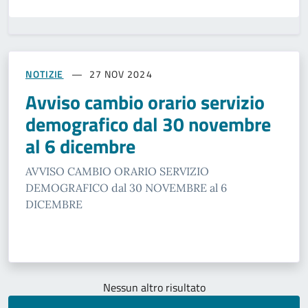
NOTIZIE
27 NOV 2024
Avviso cambio orario servizio
demografico dal 30 novembre
al 6 dicembre
AVVISO CAMBIO ORARIO SERVIZIO
DEMOGRAFICO dal 30 NOVEMBRE al 6
DICEMBRE
Nessun altro risultato