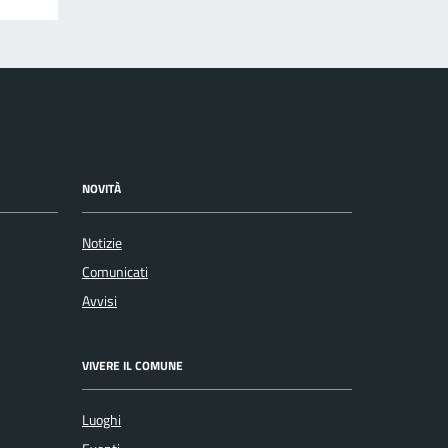
NOVITÀ
Notizie
Comunicati
Avvisi
VIVERE IL COMUNE
Luoghi