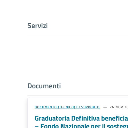
Servizi
Documenti
DOCUMENTO (TECNICO) DI SUPPORTO
26 NOV 2
Graduatoria Definitiva beneficiar
– Fondo Nazionale per il sostegn