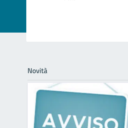
Novità