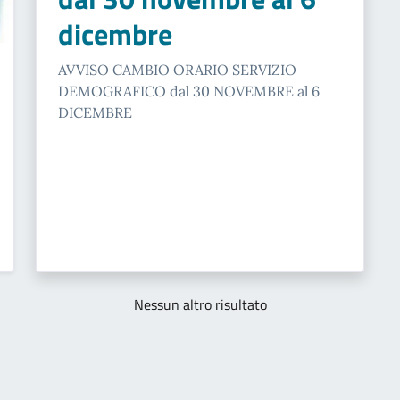
dicembre
AVVISO CAMBIO ORARIO SERVIZIO
DEMOGRAFICO dal 30 NOVEMBRE al 6
DICEMBRE
Nessun altro risultato