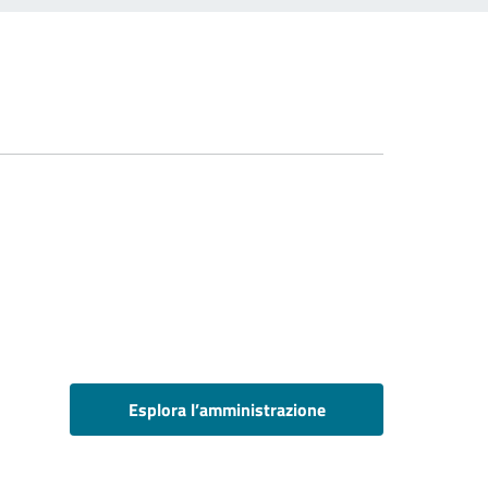
Esplora l’amministrazione