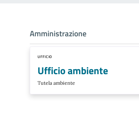
Amministrazione
UFFICIO
Ufficio ambiente
Tutela ambiente