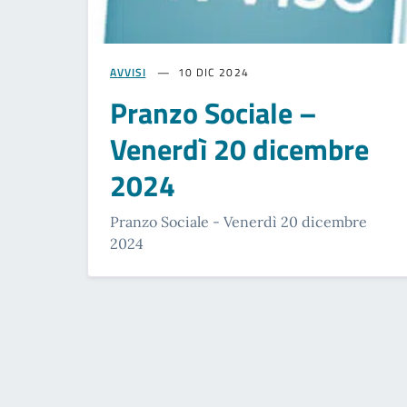
AVVISI
10 DIC 2024
Pranzo Sociale –
Venerdì 20 dicembre
2024
Pranzo Sociale - Venerdì 20 dicembre
2024