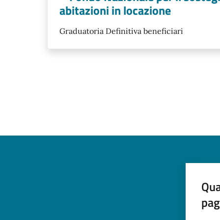
abitazioni in locazione
Graduatoria Definitiva beneficiari
Qua
pag