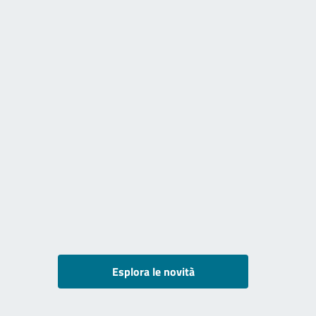
Esplora le novità