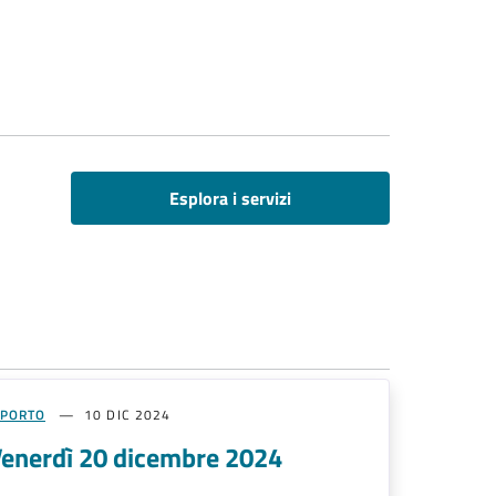
Esplora i servizi
PPORTO
10 DIC 2024
Venerdì 20 dicembre 2024