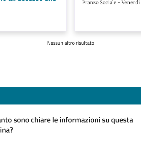
Pranzo Sociale - Venerd
Nessun altro risultato
nto sono chiare le informazioni su questa
ina?