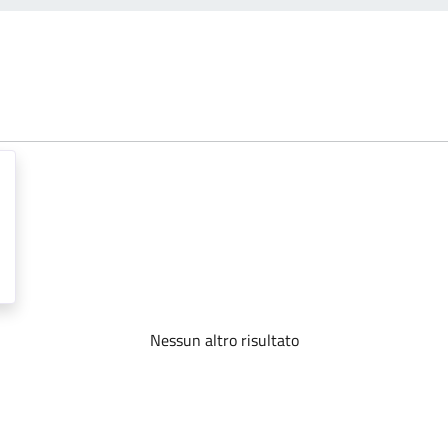
Nessun altro risultato