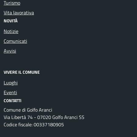
Turismo
Vita lavorativa
NOVITÀ
Notizie
Comunicati
Avvisi
VIVERE IL COMUNE
Luoghi
Eventi
CONTATTI
Comune di Golfo Aranci
Via Libertà 74 - 07020 Golfo Aranci SS
Codice fiscale: 00337180905