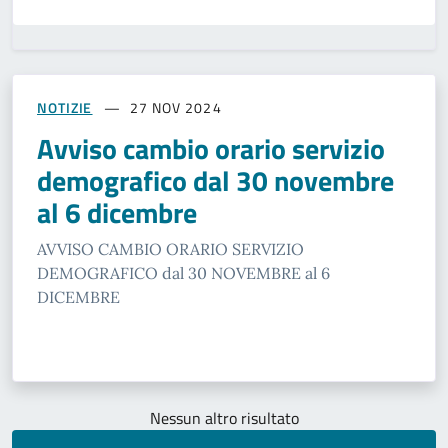
NOTIZIE
27 NOV 2024
Avviso cambio orario servizio
demografico dal 30 novembre
al 6 dicembre
AVVISO CAMBIO ORARIO SERVIZIO
DEMOGRAFICO dal 30 NOVEMBRE al 6
DICEMBRE
Nessun altro risultato