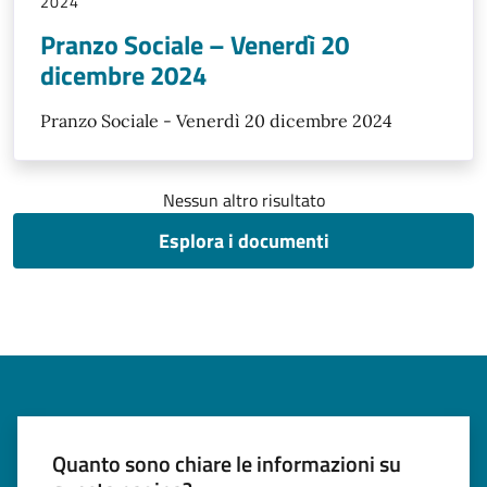
2024
Pranzo Sociale – Venerdì 20
dicembre 2024
Pranzo Sociale - Venerdì 20 dicembre 2024
Nessun altro risultato
Esplora i documenti
Quanto sono chiare le informazioni su