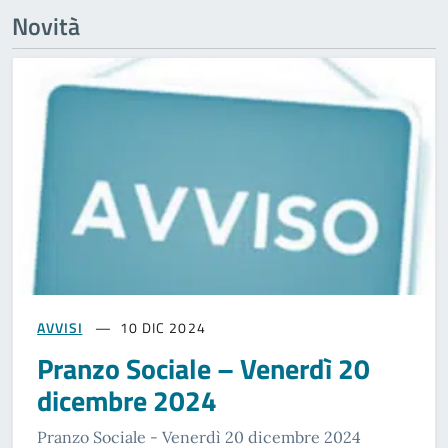
Novità
AVVISI
10 DIC 2024
Pranzo Sociale – Venerdì 20
dicembre 2024
Pranzo Sociale - Venerdì 20 dicembre 2024