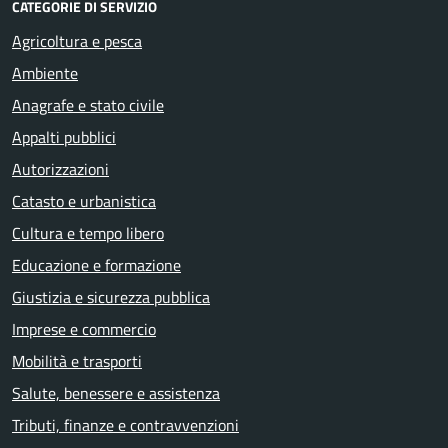
CATEGORIE DI SERVIZIO
Agricoltura e pesca
Ambiente
Anagrafe e stato civile
Appalti pubblici
Autorizzazioni
Catasto e urbanistica
Cultura e tempo libero
Educazione e formazione
Giustizia e sicurezza pubblica
Imprese e commercio
Mobilità e trasporti
Salute, benessere e assistenza
Tributi, finanze e contravvenzioni