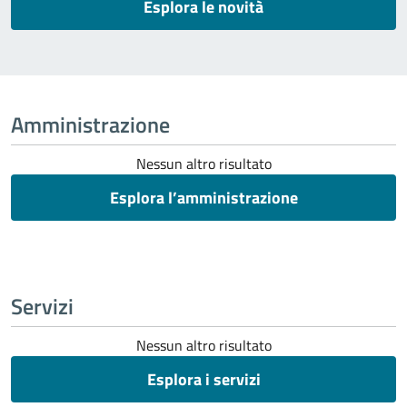
Esplora le novità
Amministrazione
Nessun altro risultato
Esplora l’amministrazione
Servizi
Nessun altro risultato
Esplora i servizi