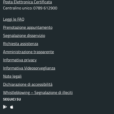
Posta Elettronica Certificata
Centralino unico: 0789 612900
Leggi le FAQ
Prenotazione appuntamento
Segnalazione disservizio
Richiesta assistenza
Amministrazione trasparente
Informativa privacy
Informativa Videosorveglianza
Note legali
Dichiarazione di accessibilità
Whistleblowing – Segnalazione di illeciti
SEGUICI SU
App Android
App IOS