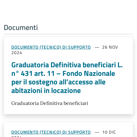
Documenti
DOCUMENTO (TECNICO) DI SUPPORTO
26 NOV
2024
Graduatoria Definitiva beneficiari L.
n° 431 art. 11 – Fondo Nazionale
per il sostegno all’accesso alle
abitazioni in locazione
Graduatoria Definitiva beneficiari
DOCUMENTO (TECNICO) DI SUPPORTO
10 DIC