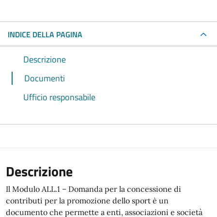
INDICE DELLA PAGINA
Descrizione
Documenti
Ufficio responsabile
Descrizione
Il Modulo ALL.1 – Domanda per la concessione di
contributi per la promozione dello sport è un
documento che permette a enti, associazioni e società