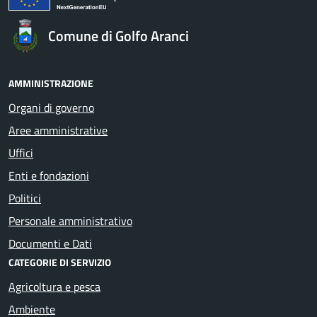
Comune di Golfo Aranci
AMMINISTRAZIONE
Organi di governo
Aree amministrative
Uffici
Enti e fondazioni
Politici
Personale amministrativo
Documenti e Dati
CATEGORIE DI SERVIZIO
Agricoltura e pesca
Ambiente