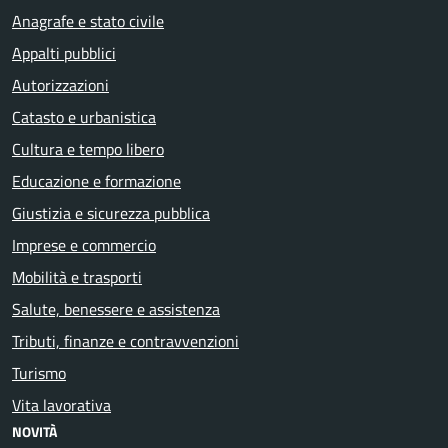
Anagrafe e stato civile
Appalti pubblici
Autorizzazioni
Catasto e urbanistica
Cultura e tempo libero
Educazione e formazione
Giustizia e sicurezza pubblica
Imprese e commercio
Mobilità e trasporti
Salute, benessere e assistenza
Tributi, finanze e contravvenzioni
Turismo
Vita lavorativa
NOVITÀ