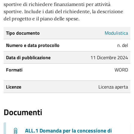
sportive di richiedere finanziamenti per attività
sportive. Include i dati del richiedente, la descrizione
del progetto e il piano delle spese.
Tipo documento
Modulistica
Numero e data protocollo
n. del
Data di pubblicazione
11 Dicembre 2024
Formati
WORD
Licenze
Licenza aperta
Documenti
ALL.1 Domanda per la concessione di