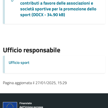
contributi a favore delle associazioni e
società sportive per la promozione dello
sport (DOCX - 34.90 kB)
Ufficio responsabile
Ufficio sport
Pagina aggiornata il 27/01/2025, 15:29