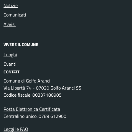
Notizie
Comunicati
Avvisi
VIVERE IL COMUNE
Luoghi
Eventi
CONTATTI
Comune di Golfo Aranci
Via Libertà 74 - 07020 Golfo Aranci SS
Codice fiscale: 00337180905
Posta Elettronica Certificata
Centralino unico: 0789 612900
Leggi le FAQ