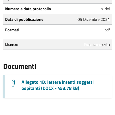
Numero e data protocollo
n. del
Data di pubblicazione
05 Dicembre 2024
Formati
pdf
Licenze
Licenza aperta
Documenti
Allegato 1B: lettera intenti soggetti
ospitanti (DOCX - 453.78 kB)