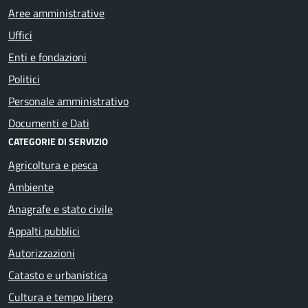
Aree amministrative
Uffici
Enti e fondazioni
Politici
Personale amministrativo
Documenti e Dati
CATEGORIE DI SERVIZIO
Agricoltura e pesca
Ambiente
Anagrafe e stato civile
Appalti pubblici
Autorizzazioni
Catasto e urbanistica
Cultura e tempo libero