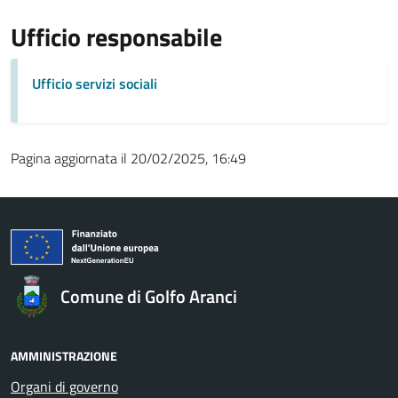
Ufficio responsabile
Ufficio servizi sociali
Pagina aggiornata il 20/02/2025, 16:49
Comune di Golfo Aranci
AMMINISTRAZIONE
Organi di governo