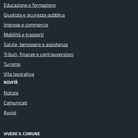
Educazione e formazione
Giustizia e sicurezza pubblica
Imprese e commercio
Mobilità e trasporti
Salute, benessere e assistenza
Tributi, finanze e contravvenzioni
Turismo
Vita lavorativa
NOVITÀ
Notizie
Comunicati
Avvisi
VIVERE IL COMUNE