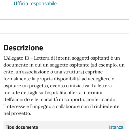
Ufficio responsabile
Descrizione
L’Allegato 1B – Lettera di intenti soggetti ospitanti è un
documento in cui un soggetto ospitante (ad esempio, un
ente, un’associazione o una struttura) esprime
formalmente la propria disponibilità ad accogliere o
ospitare un progetto, evento o iniziativa. La lettera
include dettagli sull’ospitalità offerta, i termini
dell’accordo e le modalità di supporto, confermando
l’interesse e l’impegno a collaborare con il richiedente
nel progetto.
Tipo documento
Istanza