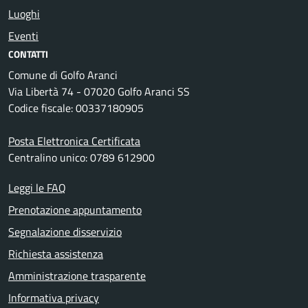
Luoghi
Eventi
CONTATTI
Comune di Golfo Aranci
Via Libertà 74 - 07020 Golfo Aranci SS
Codice fiscale: 00337180905
Posta Elettronica Certificata
Centralino unico: 0789 612900
Leggi le FAQ
Prenotazione appuntamento
Segnalazione disservizio
Richiesta assistenza
Amministrazione trasparente
Informativa privacy