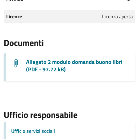
Licenze
Licenza aperta
Documenti
Allegato 2 modulo domanda buono libri
(PDF - 97.72 kB)
Ufficio responsabile
Ufficio servizi sociali