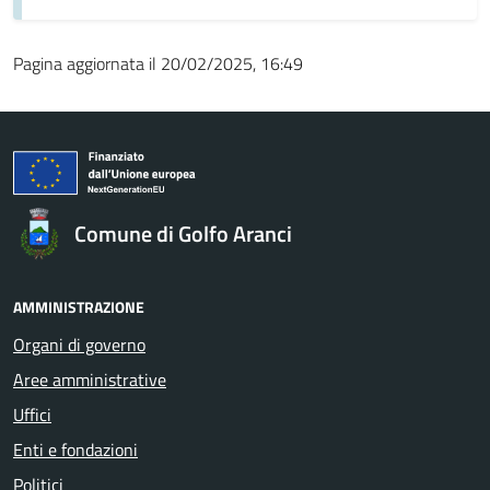
Pagina aggiornata il 20/02/2025, 16:49
Comune di Golfo Aranci
AMMINISTRAZIONE
Organi di governo
Aree amministrative
Uffici
Enti e fondazioni
Politici