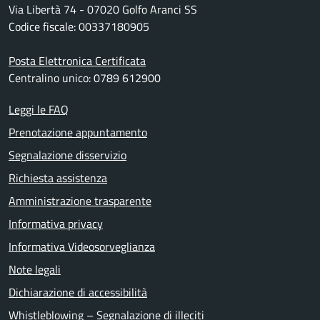
Via Libertà 74 - 07020 Golfo Aranci SS
Codice fiscale: 00337180905
Posta Elettronica Certificata
Centralino unico: 0789 612900
Leggi le FAQ
Prenotazione appuntamento
Segnalazione disservizio
Richiesta assistenza
Amministrazione trasparente
Informativa privacy
Informativa Videosorveglianza
Note legali
Dichiarazione di accessibilità
Whistleblowing – Segnalazione di illeciti