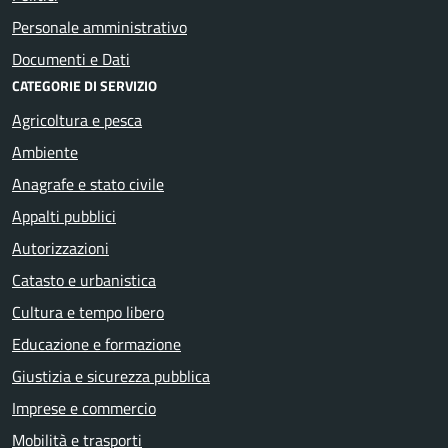
Personale amministrativo
Documenti e Dati
CATEGORIE DI SERVIZIO
Agricoltura e pesca
Ambiente
Anagrafe e stato civile
Appalti pubblici
Autorizzazioni
Catasto e urbanistica
Cultura e tempo libero
Educazione e formazione
Giustizia e sicurezza pubblica
Imprese e commercio
Mobilità e trasporti