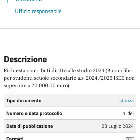
Ufficio responsabile
Descrizione
Richiesta contributi diritto allo studio 2024 (Buono libri
per studenti scuole secondarie a.s. 2024/2025 ISEE non
superiore a 20.000,00 euro).
Tipo documento
Istanza
Numero e data protocollo
n. del
Data di pubblicazione
23 Luglio 2024
Formati
PDF