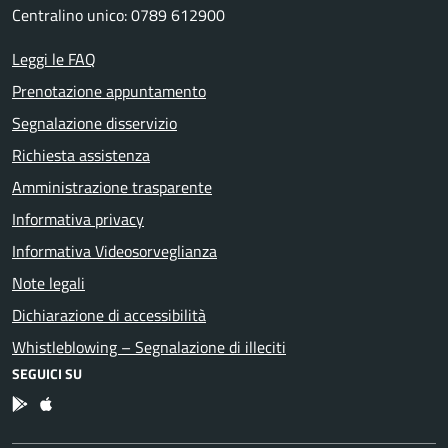
Centralino unico: 0789 612900
Leggi le FAQ
Prenotazione appuntamento
Segnalazione disservizio
Richiesta assistenza
Amministrazione trasparente
Informativa privacy
Informativa Videosorveglianza
Note legali
Dichiarazione di accessibilità
Whistleblowing – Segnalazione di illeciti
SEGUICI SU
App Android
App IOS