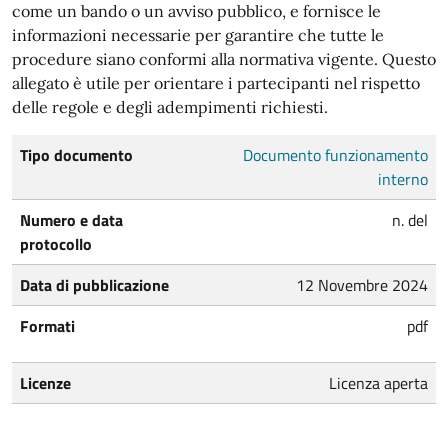
come un bando o un avviso pubblico, e fornisce le
informazioni necessarie per garantire che tutte le
procedure siano conformi alla normativa vigente. Questo
allegato è utile per orientare i partecipanti nel rispetto
delle regole e degli adempimenti richiesti.
Tipo documento
Documento funzionamento
interno
Numero e data
n. del
protocollo
Data di pubblicazione
12 Novembre 2024
Formati
pdf
Licenze
Licenza aperta