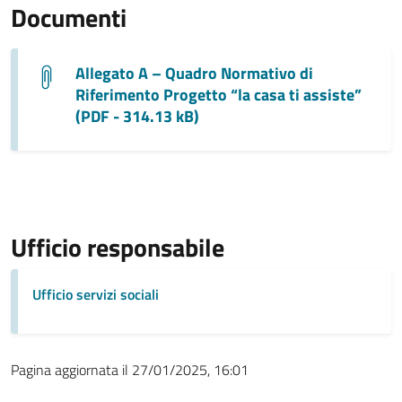
Documenti
Allegato A – Quadro Normativo di
Riferimento Progetto “la casa ti assiste”
(PDF - 314.13 kB)
Ufficio responsabile
Ufficio servizi sociali
Pagina aggiornata il 27/01/2025, 16:01