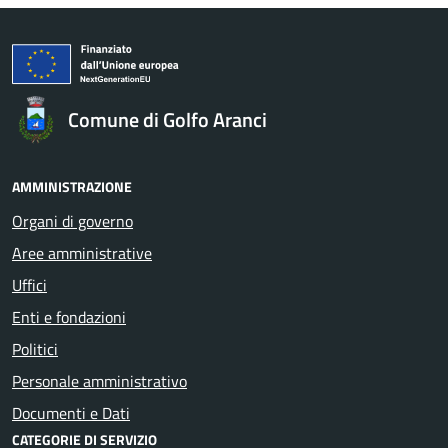
Comune di Golfo Aranci
AMMINISTRAZIONE
Organi di governo
Aree amministrative
Uffici
Enti e fondazioni
Politici
Personale amministrativo
Documenti e Dati
CATEGORIE DI SERVIZIO