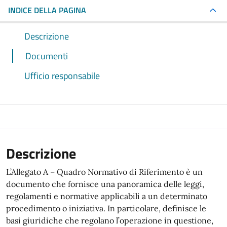
INDICE DELLA PAGINA
Descrizione
Documenti
Ufficio responsabile
Descrizione
L’Allegato A – Quadro Normativo di Riferimento è un
documento che fornisce una panoramica delle leggi,
regolamenti e normative applicabili a un determinato
procedimento o iniziativa. In particolare, definisce le
basi giuridiche che regolano l’operazione in questione,