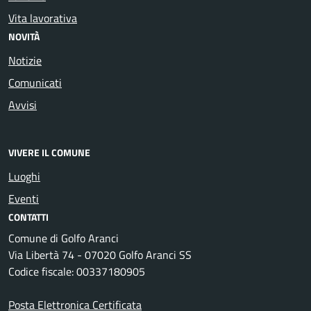
Vita lavorativa
NOVITÀ
Notizie
Comunicati
Avvisi
VIVERE IL COMUNE
Luoghi
Eventi
CONTATTI
Comune di Golfo Aranci
Via Libertà 74 - 07020 Golfo Aranci SS
Codice fiscale: 00337180905
Posta Elettronica Certificata