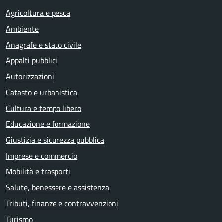
Agricoltura e pesca
Ambiente
Anagrafe e stato civile
Appalti pubblici
Autorizzazioni
Catasto e urbanistica
Cultura e tempo libero
Educazione e formazione
Giustizia e sicurezza pubblica
Imprese e commercio
Mobilità e trasporti
Salute, benessere e assistenza
Tributi, finanze e contravvenzioni
Turismo