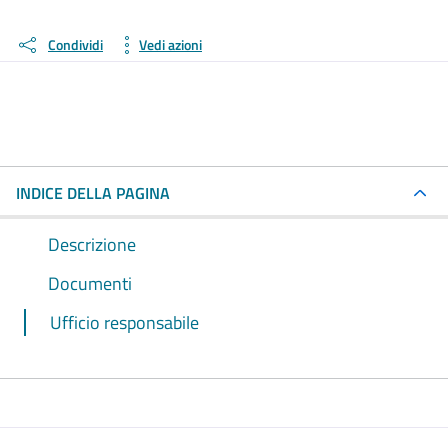
Condividi
Vedi azioni
INDICE DELLA PAGINA
Descrizione
Documenti
Ufficio responsabile