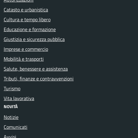
Catasto e urbanistica
Cultura e tempo libero
Educazione e formazione
Giustizia e sicurezza pubblica
Imprese e commercio
Mobilità e trasporti
Salute, benessere e assistenza
Tributi, finanze e contravvenzioni
Turismo
Vita lavorativa
NOVITÀ
Notizie
Comunicati
Avvisi