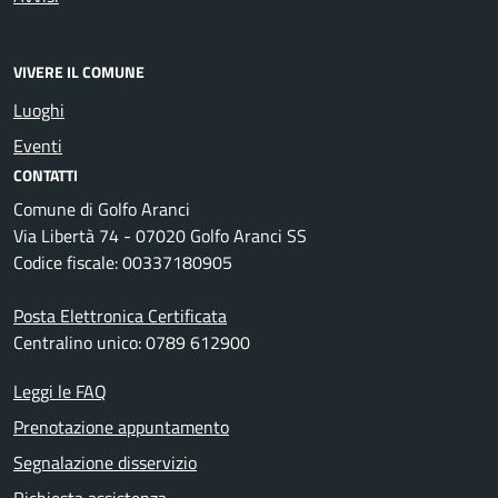
VIVERE IL COMUNE
Luoghi
Eventi
CONTATTI
Comune di Golfo Aranci
Via Libertà 74 - 07020 Golfo Aranci SS
Codice fiscale: 00337180905
Posta Elettronica Certificata
Centralino unico: 0789 612900
Leggi le FAQ
Prenotazione appuntamento
Segnalazione disservizio