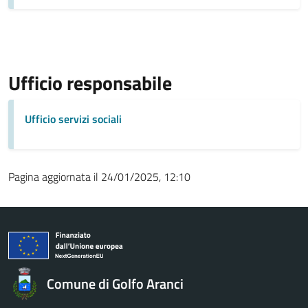
Ufficio responsabile
Ufficio servizi sociali
Pagina aggiornata il 24/01/2025, 12:10
Comune di Golfo Aranci