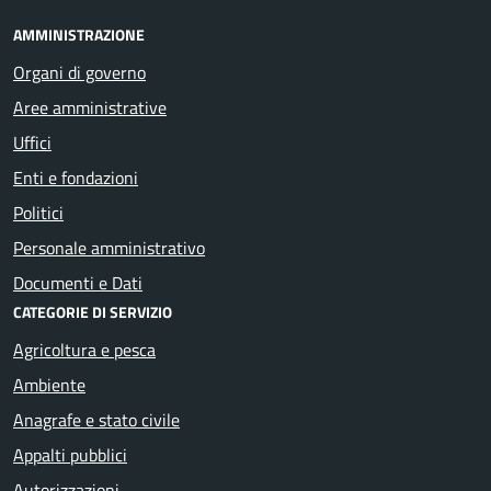
AMMINISTRAZIONE
Organi di governo
Aree amministrative
Uffici
Enti e fondazioni
Politici
Personale amministrativo
Documenti e Dati
CATEGORIE DI SERVIZIO
Agricoltura e pesca
Ambiente
Anagrafe e stato civile
Appalti pubblici
Autorizzazioni