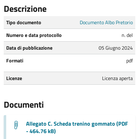
Descrizione
Tipo documento
Documento Albo Pretorio
Numero e data protocollo
n. del
Data di pubblicazione
05 Giugno 2024
Formati
pdf
Licenze
Licenza aperta
Documenti
Allegato C. Scheda trenino gommato (PDF
- 464.76 kB)