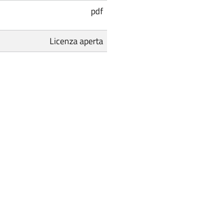
pdf
Licenza aperta