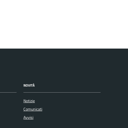
NOVITÀ
Notizie
Comunicati
Avvisi