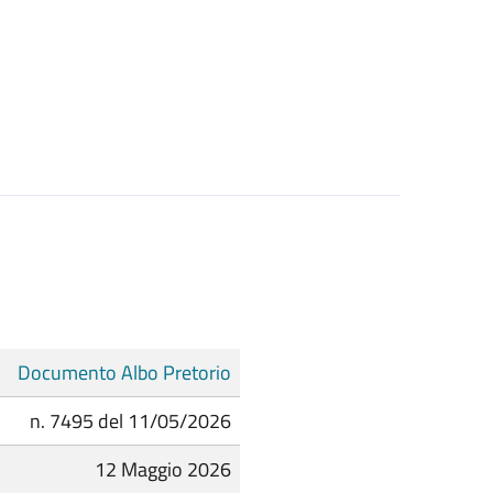
Documento Albo Pretorio
n. 7495 del 11/05/2026
12 Maggio 2026