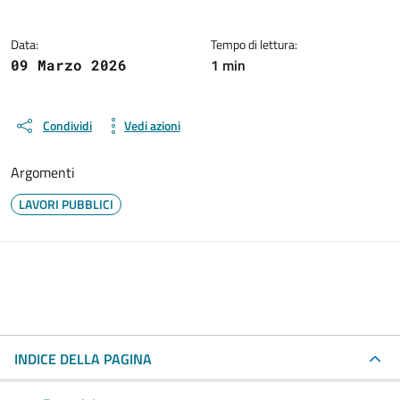
Data:
Tempo di lettura:
1 min
09 Marzo 2026
Condividi
Vedi azioni
Argomenti
LAVORI PUBBLICI
INDICE DELLA PAGINA