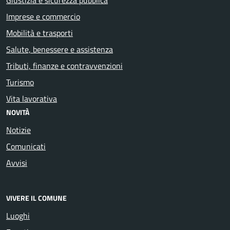
Imprese e commercio
Mobilità e trasporti
Salute, benessere e assistenza
Tributi, finanze e contravvenzioni
Turismo
Vita lavorativa
NOVITÀ
Notizie
Comunicati
Avvisi
VIVERE IL COMUNE
Luoghi