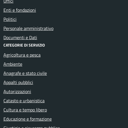
Uffici
Enti e fondazioni
Politici
Personale amministrativo
Documenti e Dati
CATEGORIE DI SERVIZIO
Agricoltura e pesca
Ambiente
Anagrafe e stato civile
Appalti pubblici
Autorizzazioni
Catasto e urbanistica
Cultura e tempo libero
Educazione e formazione
Giustizia e sicurezza pubblica