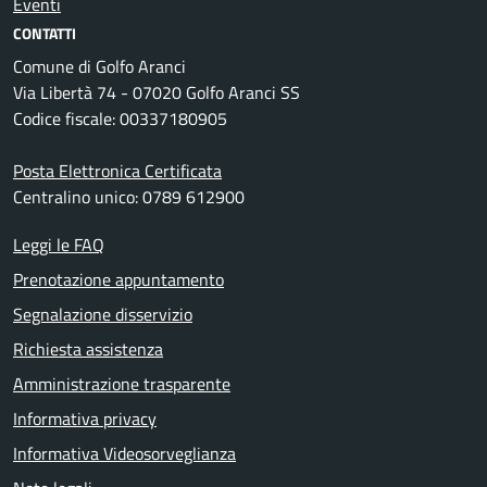
Eventi
CONTATTI
Comune di Golfo Aranci
Via Libertà 74 - 07020 Golfo Aranci SS
Codice fiscale: 00337180905
Posta Elettronica Certificata
Centralino unico: 0789 612900
Leggi le FAQ
Prenotazione appuntamento
Segnalazione disservizio
Richiesta assistenza
Amministrazione trasparente
Informativa privacy
Informativa Videosorveglianza