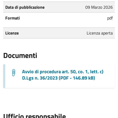
Data di pubblicazione
09 Marzo 2026
Formati
pdf
Licenze
Licenza aperta
Documenti
Avvio di procedura art. 50, co. 1, lett. c)
D.Lgs n. 36/2023 (PDF - 146.89 kB)
Ufficio responsabile