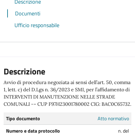
Descrizione
Documenti
Ufficio responsabile
Descrizione
Avvio di procedura negoziata ai sensi dell’art. 50, comma
1, lett. c) del D.Lgs n. 36/2023 e SMI, per l’affidamento di
INTERVENTI DI MANUTENZIONE NELLE STRADE
COMUNALI -– CUP F97H23001780002 CIG: BAC0C65732.
Tipo documento
Atto normativo
Numero e data protocollo
n. del