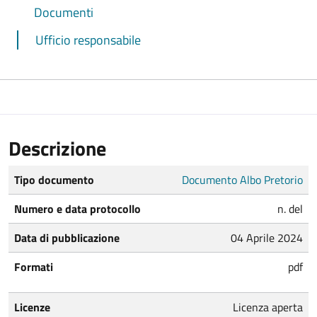
Documenti
Ufficio responsabile
Descrizione
Tipo documento
Documento Albo Pretorio
Numero e data protocollo
n. del
Data di pubblicazione
04 Aprile 2024
Formati
pdf
Licenze
Licenza aperta