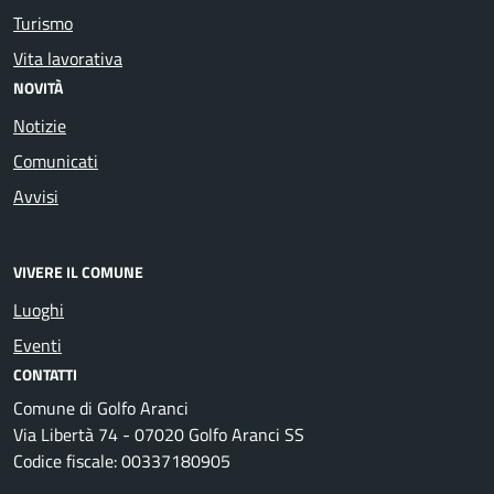
Turismo
Vita lavorativa
NOVITÀ
Notizie
Comunicati
Avvisi
VIVERE IL COMUNE
Luoghi
Eventi
CONTATTI
Comune di Golfo Aranci
Via Libertà 74 - 07020 Golfo Aranci SS
Codice fiscale: 00337180905