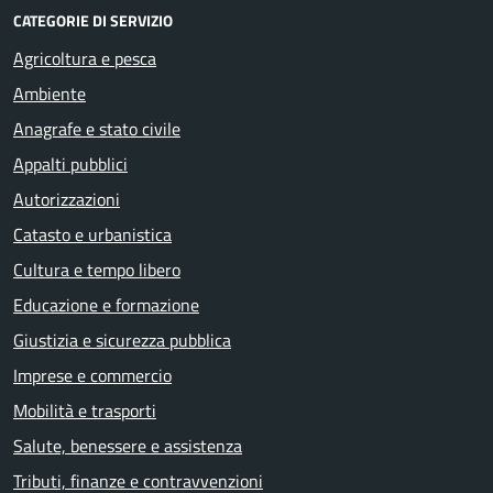
CATEGORIE DI SERVIZIO
Agricoltura e pesca
Ambiente
Anagrafe e stato civile
Appalti pubblici
Autorizzazioni
Catasto e urbanistica
Cultura e tempo libero
Educazione e formazione
Giustizia e sicurezza pubblica
Imprese e commercio
Mobilità e trasporti
Salute, benessere e assistenza
Tributi, finanze e contravvenzioni