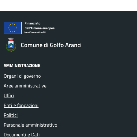
Comune di Golfo Aranci
AMMINISTRAZIONE
Organi di governo
Aree amministrative
Uffici
Enti e fondazioni
Politici
Personale amministrativo
Documenti e Dati