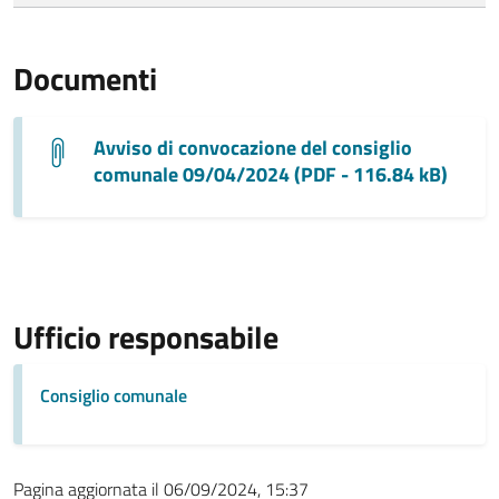
Documenti
Avviso di convocazione del consiglio
comunale 09/04/2024 (PDF - 116.84 kB)
Ufficio responsabile
Consiglio comunale
Pagina aggiornata il 06/09/2024, 15:37