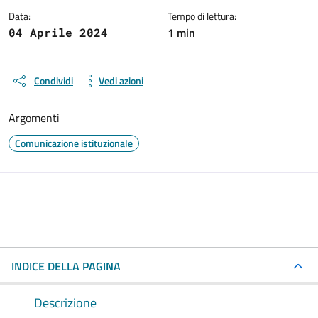
Data:
Tempo di lettura:
1 min
04 Aprile 2024
Condividi
Vedi azioni
Argomenti
Comunicazione istituzionale
INDICE DELLA PAGINA
Descrizione