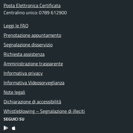
Posta Elettronica Certificata
Centralino unico: 0789 612900
Leggi le FAQ
Prenotazione appuntamento
Segnalazione disservizio
Richiesta assistenza
Amministrazione trasparente
Informativa privacy
Informativa Videosorveglianza
Note legali
Dichiarazione di accessibilità
Whistleblowing – Segnalazione di illeciti
SEGUICI SU
App Android
App IOS