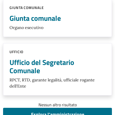
GIUNTA COMUNALE
Giunta comunale
Organo esecutivo
UFFICIO
Ufficio del Segretario
Comunale
RPCT, RTD, garante legalità, ufficiale rogante
dell'Ente
Nessun altro risultato
Esplora l’amministrazione