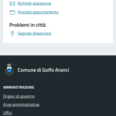
Richiedi assistenza
Prenota appuntamento
Problemi in città
Segnala disservizio
Comune di Golfo Aranci
AMMINISTRAZIONE
Organi di governo
Aree amministrative
Uffici