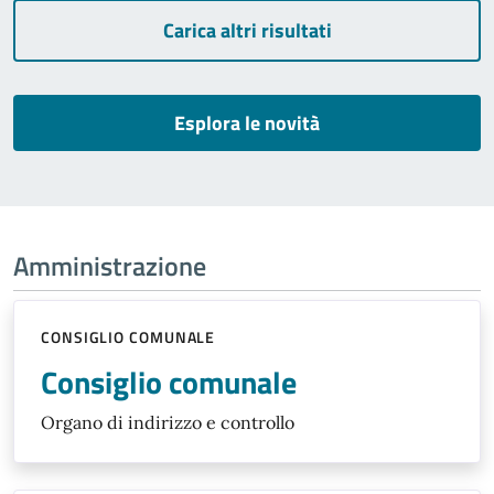
Carica altri risultati
Esplora le novità
Amministrazione
CONSIGLIO COMUNALE
Consiglio comunale
Organo di indirizzo e controllo