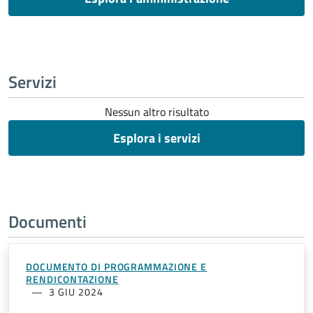
Servizi
Nessun altro risultato
Esplora i servizi
Documenti
DOCUMENTO DI PROGRAMMAZIONE E
RENDICONTAZIONE
3 GIU 2024