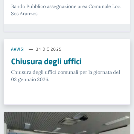
Bando Pubblico assegnazione area Comunale Loc.
Sos Aranzos
AVVISI
31 DIC 2025
Chiusura degli uffici
Chiusura degli uffici comunali per la giornata del
02 gennaio 2026.