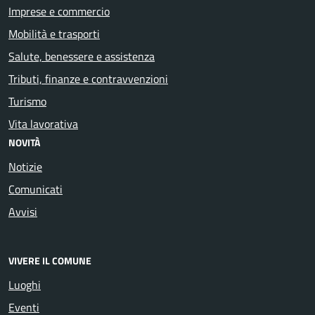
Imprese e commercio
Mobilità e trasporti
Salute, benessere e assistenza
Tributi, finanze e contravvenzioni
Turismo
Vita lavorativa
NOVITÀ
Notizie
Comunicati
Avvisi
VIVERE IL COMUNE
Luoghi
Eventi