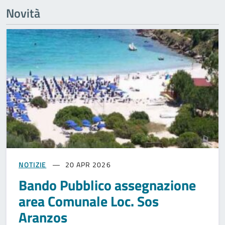
Novità
NOTIZIE
20 APR 2026
Bando Pubblico assegnazione
area Comunale Loc. Sos
Aranzos