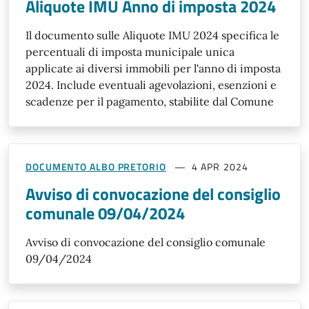
Aliquote IMU Anno di imposta 2024
Il documento sulle Aliquote IMU 2024 specifica le
percentuali di imposta municipale unica
applicate ai diversi immobili per l'anno di imposta
2024. Include eventuali agevolazioni, esenzioni e
scadenze per il pagamento, stabilite dal Comune
DOCUMENTO ALBO PRETORIO
4 APR 2024
Avviso di convocazione del consiglio
comunale 09/04/2024
Avviso di convocazione del consiglio comunale
09/04/2024