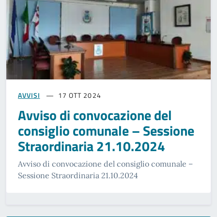
AVVISI
17 OTT 2024
Avviso di convocazione del
consiglio comunale – Sessione
Straordinaria 21.10.2024
Avviso di convocazione del consiglio comunale –
Sessione Straordinaria 21.10.2024