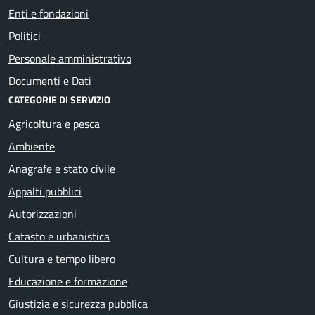
Enti e fondazioni
Politici
Personale amministrativo
Documenti e Dati
CATEGORIE DI SERVIZIO
Agricoltura e pesca
Ambiente
Anagrafe e stato civile
Appalti pubblici
Autorizzazioni
Catasto e urbanistica
Cultura e tempo libero
Educazione e formazione
Giustizia e sicurezza pubblica