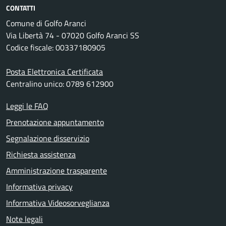
CONTATTI
Comune di Golfo Aranci
Via Libertà 74 - 07020 Golfo Aranci SS
Codice fiscale: 00337180905
Posta Elettronica Certificata
Centralino unico: 0789 612900
Leggi le FAQ
Prenotazione appuntamento
Segnalazione disservizio
Richiesta assistenza
Amministrazione trasparente
Informativa privacy
Informativa Videosorveglianza
Note legali