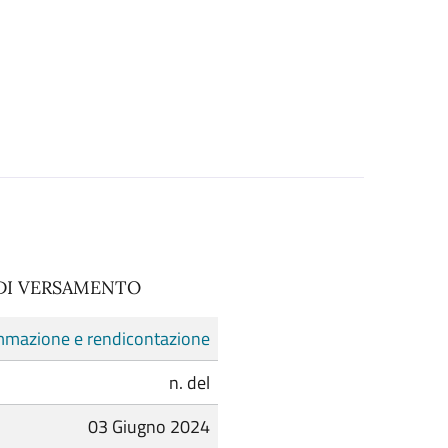
 DI VERSAMENTO
mazione e rendicontazione
n. del
03 Giugno 2024