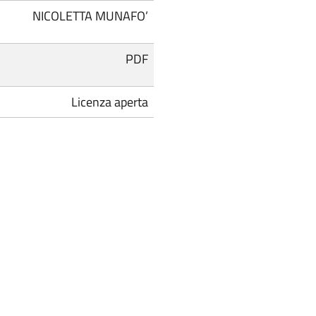
NICOLETTA MUNAFO’
PDF
Licenza aperta