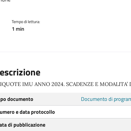
Tempo di lettura:
1 min
escrizione
LIQUOTE IMU ANNO 2024. SCADENZE E MODALITA’
ipo documento
Documento di program
umero e data protocollo
ata di pubblicazione