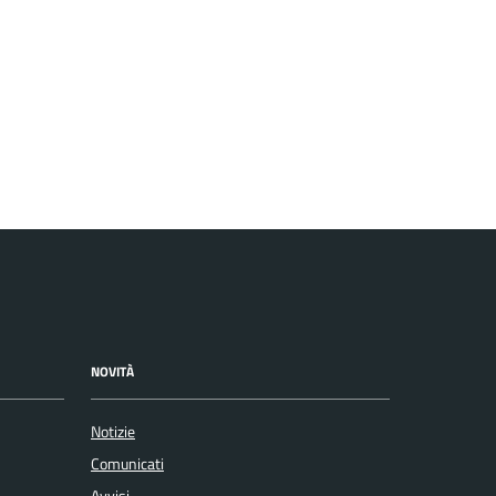
NOVITÀ
Notizie
Comunicati
Avvisi