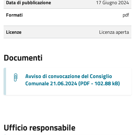
Data di pubblicazione
17 Giugno 2024
Formati
pdf
Licenze
Licenza aperta
Documenti
Avviso di convocazione del Consiglio
Comunale 21.06.2024 (PDF - 102.88 kB)
Ufficio responsabile