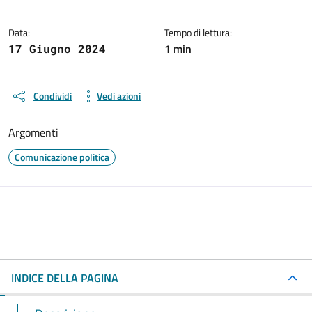
Data:
Tempo di lettura:
1 min
17 Giugno 2024
Condividi
Vedi azioni
Argomenti
Comunicazione politica
INDICE DELLA PAGINA