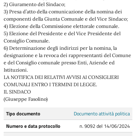
2) Giuramento del Sindaco;
3) Presa d’atto della comunicazione della nomina dei
componenti della Giunta Comunale e del Vice Sindaco;
4) Elezione della Commissione elettorale comunale.
5) Elezione del Presidente e del Vice Presidente del
Consiglio Comunale.
6) Determinazione degli indirizzi per la nomina, la
designazione e la revoca dei rappresentanti del Comune
e del Consiglio comunale presso Enti, Aziende ed
Istituzioni.
LA NOTIFICA DEI RELATIVI AVVISI AI CONSIGLIERI
COMUNALI ENTRO I TERMINI DI LEGGE.
IL SINDACO
(Giuseppe Fasolino)
Tipo documento
Documento attività politica
Numero e data protocollo
n. 9092 del 14/06/2024