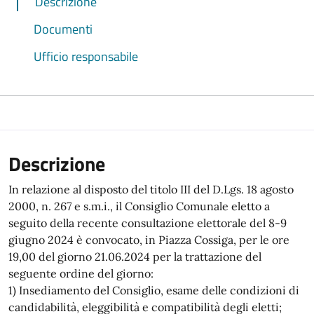
Descrizione
Documenti
Ufficio responsabile
Descrizione
In relazione al disposto del titolo III del D.Lgs. 18 agosto
2000, n. 267 e s.m.i., il Consiglio Comunale eletto a
seguito della recente consultazione elettorale del 8-9
giugno 2024 è convocato, in Piazza Cossiga, per le ore
19,00 del giorno 21.06.2024 per la trattazione del
seguente ordine del giorno:
1) Insediamento del Consiglio, esame delle condizioni di
candidabilità, eleggibilità e compatibilità degli eletti;