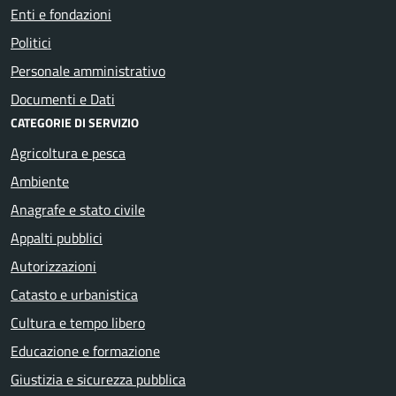
Enti e fondazioni
Politici
Personale amministrativo
Documenti e Dati
CATEGORIE DI SERVIZIO
Agricoltura e pesca
Ambiente
Anagrafe e stato civile
Appalti pubblici
Autorizzazioni
Catasto e urbanistica
Cultura e tempo libero
Educazione e formazione
Giustizia e sicurezza pubblica