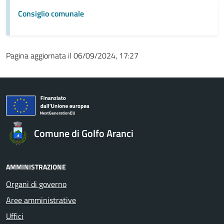
Consiglio comunale
Pagina aggiornata il 06/09/2024, 17:27
Comune di Golfo Aranci
AMMINISTRAZIONE
Organi di governo
Aree amministrative
Uffici