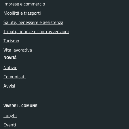
Imprese e commercio
Mobilità e trasporti
Salute, benessere e assistenza
Tributi, finanze e contravvenzioni
Turismo
Vita lavorativa
NOVITÀ
Notizie
Comunicati
Avvisi
VIVERE IL COMUNE
Luoghi
Eventi