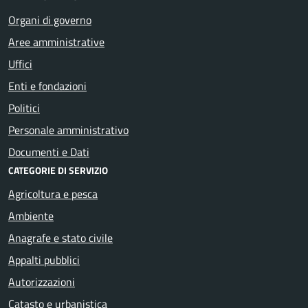
Organi di governo
Aree amministrative
Uffici
Enti e fondazioni
Politici
Personale amministrativo
Documenti e Dati
CATEGORIE DI SERVIZIO
Agricoltura e pesca
Ambiente
Anagrafe e stato civile
Appalti pubblici
Autorizzazioni
Catasto e urbanistica