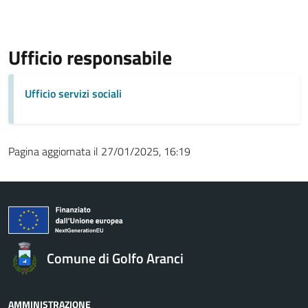
Ufficio responsabile
Ufficio servizi sociali
Pagina aggiornata il 27/01/2025, 16:19
Comune di Golfo Aranci
AMMINISTRAZIONE