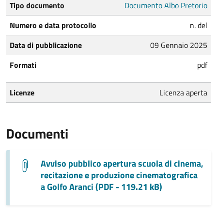
Tipo documento
Documento Albo Pretorio
Numero e data protocollo
n. del
Data di pubblicazione
09 Gennaio 2025
Formati
pdf
Licenze
Licenza aperta
Documenti
Avviso pubblico apertura scuola di cinema,
recitazione e produzione cinematografica
a Golfo Aranci (PDF - 119.21 kB)