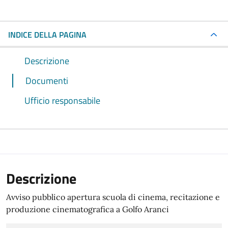
INDICE DELLA PAGINA
Descrizione
Documenti
Ufficio responsabile
Descrizione
Avviso pubblico apertura scuola di cinema, recitazione e
produzione cinematografica a Golfo Aranci