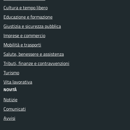
Cultura e tempo libero
Educazione e formazione
Giustizia e sicurezza pubblica
Imprese e commercio
Mobilità e trasporti
Salute, benessere e assistenza
Tributi, finanze e contravvenzioni
Turismo
Vita lavorativa
NOVITÀ
Notizie
Comunicati
Avvisi