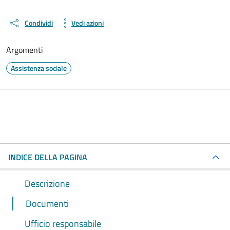
Condividi
Vedi azioni
Argomenti
Assistenza sociale
INDICE DELLA PAGINA
Descrizione
Documenti
Ufficio responsabile