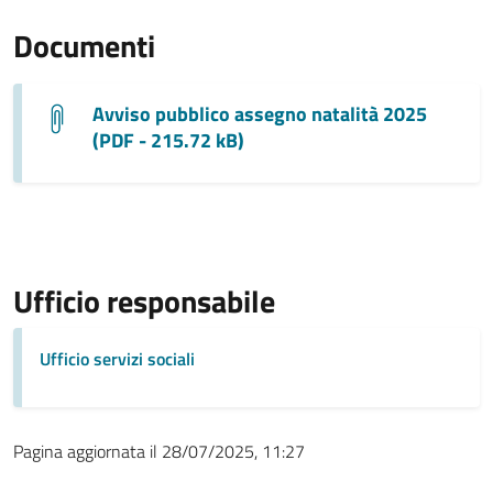
Documenti
Avviso pubblico assegno natalità 2025
(PDF - 215.72 kB)
Ufficio responsabile
Ufficio servizi sociali
Pagina aggiornata il 28/07/2025, 11:27