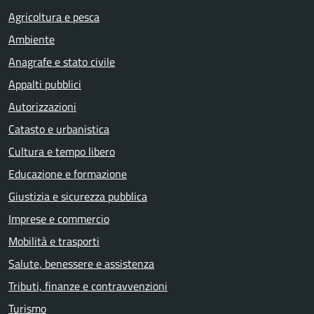
Agricoltura e pesca
Ambiente
Anagrafe e stato civile
Appalti pubblici
Autorizzazioni
Catasto e urbanistica
Cultura e tempo libero
Educazione e formazione
Giustizia e sicurezza pubblica
Imprese e commercio
Mobilità e trasporti
Salute, benessere e assistenza
Tributi, finanze e contravvenzioni
Turismo