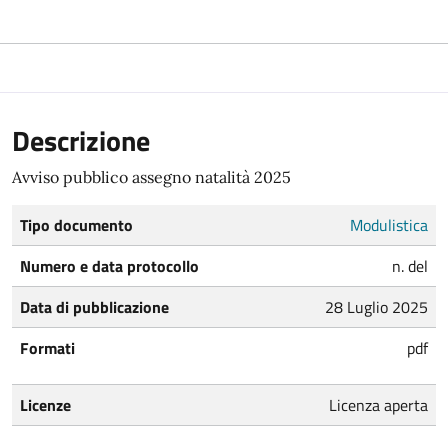
Descrizione
Avviso pubblico assegno natalità 2025
Tipo documento
Modulistica
Numero e data protocollo
n. del
Data di pubblicazione
28 Luglio 2025
Formati
pdf
Licenze
Licenza aperta