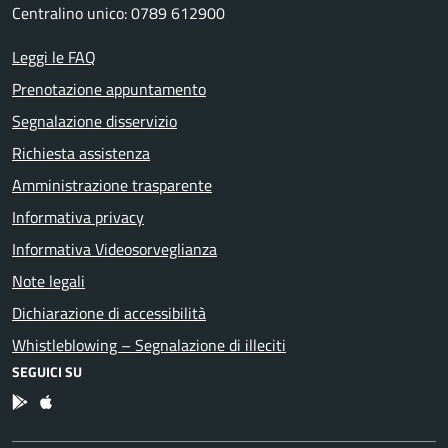
Centralino unico: 0789 612900
Leggi le FAQ
Prenotazione appuntamento
Segnalazione disservizio
Richiesta assistenza
Amministrazione trasparente
Informativa privacy
Informativa Videosorveglianza
Note legali
Dichiarazione di accessibilità
Whistleblowing – Segnalazione di illeciti
SEGUICI SU
App Android
App IOS