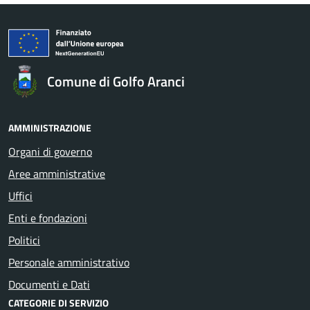
Comune di Golfo Aranci
AMMINISTRAZIONE
Organi di governo
Aree amministrative
Uffici
Enti e fondazioni
Politici
Personale amministrativo
Documenti e Dati
CATEGORIE DI SERVIZIO