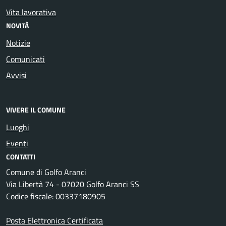
Vita lavorativa
NOVITÀ
Notizie
Comunicati
Avvisi
VIVERE IL COMUNE
Luoghi
Eventi
CONTATTI
Comune di Golfo Aranci
Via Libertà 74 - 07020 Golfo Aranci SS
Codice fiscale: 00337180905
Posta Elettronica Certificata