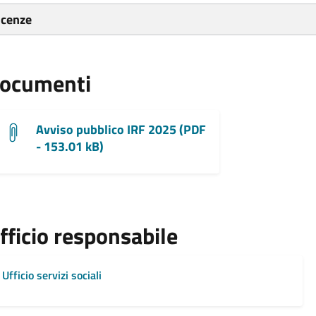
icenze
ocumenti
Avviso pubblico IRF 2025 (PDF
- 153.01 kB)
fficio responsabile
Ufficio servizi sociali