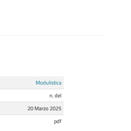
Modulistica
n. del
20 Marzo 2025
pdf