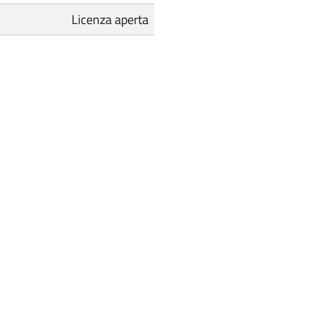
Licenza aperta