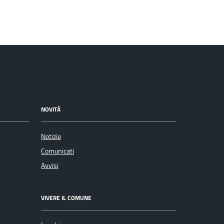
NOVITÀ
Notizie
Comunicati
Avvisi
VIVERE IL COMUNE