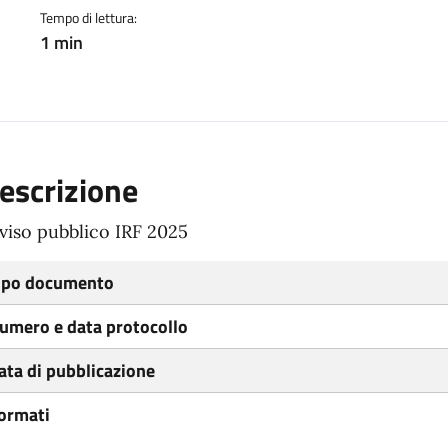
Tempo di lettura:
1 min
escrizione
viso pubblico IRF 2025
ipo documento
umero e data protocollo
ata di pubblicazione
ormati