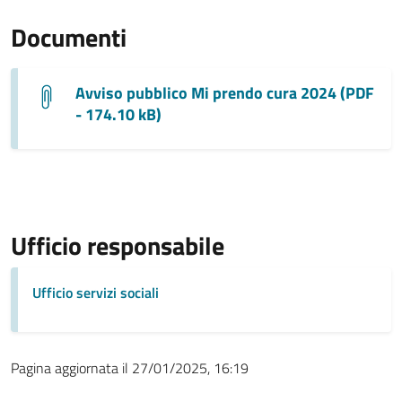
Documenti
Avviso pubblico Mi prendo cura 2024 (PDF
- 174.10 kB)
Ufficio responsabile
Ufficio servizi sociali
Pagina aggiornata il 27/01/2025, 16:19