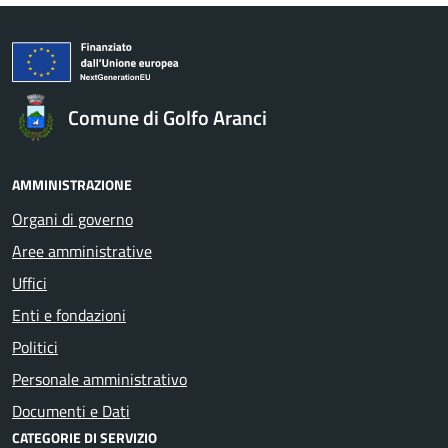
Comune di Golfo Aranci
AMMINISTRAZIONE
Organi di governo
Aree amministrative
Uffici
Enti e fondazioni
Politici
Personale amministrativo
Documenti e Dati
CATEGORIE DI SERVIZIO