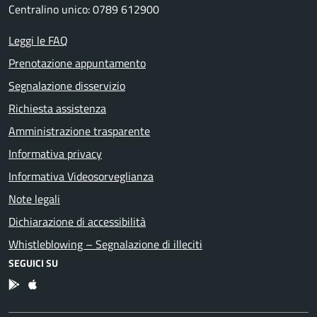
Centralino unico: 0789 612900
Leggi le FAQ
Prenotazione appuntamento
Segnalazione disservizio
Richiesta assistenza
Amministrazione trasparente
Informativa privacy
Informativa Videosorveglianza
Note legali
Dichiarazione di accessibilità
Whistleblowing – Segnalazione di illeciti
SEGUICI SU
App Android
App IOS