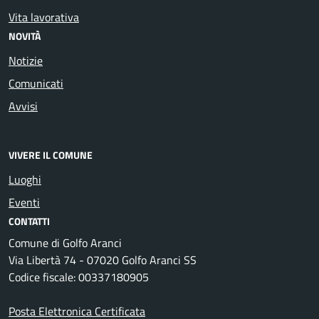
Vita lavorativa
NOVITÀ
Notizie
Comunicati
Avvisi
VIVERE IL COMUNE
Luoghi
Eventi
CONTATTI
Comune di Golfo Aranci
Via Libertà 74 - 07020 Golfo Aranci SS
Codice fiscale: 00337180905
Posta Elettronica Certificata