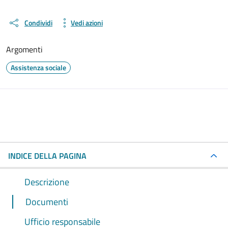
Condividi
Vedi azioni
Argomenti
Assistenza sociale
INDICE DELLA PAGINA
Descrizione
Documenti
Ufficio responsabile