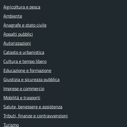
Agricoltura e pesca
Ambiente
Anagrafe e stato civile
Appalti pubblici
Autorizzazioni
Catasto e urbanistica
Cultura e tempo libero
Educazione e formazione
Giustizia e sicurezza pubblica
Imprese e commercio
Mobilità e trasporti
Salute, benessere e assistenza
Tributi, finanze e contravvenzioni
Turismo