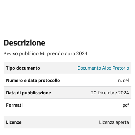
Descrizione
Avviso pubblico Mi prendo cura 2024
Tipo documento
Documento Albo Pretorio
Numero e data protocollo
n. del
Data di pubblicazione
20 Dicembre 2024
Formati
pdf
Licenze
Licenza aperta