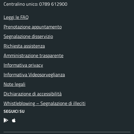
Centralino unico: 0789 612900
Leggi le FAQ
Prenotazione appuntamento
Segnalazione disservizio
Richiesta assistenza
Amministrazione trasparente
Informativa privacy
Informativa Videosorveglianza
Note legali
Dichiarazione di accessibilità
Whistleblowing – Segnalazione di illeciti
SEGUICI SU
App Android
App IOS