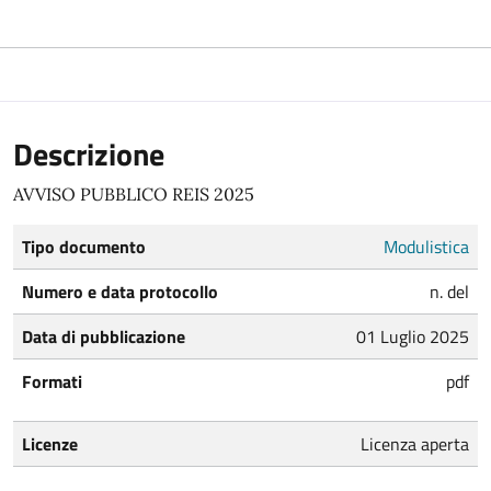
Descrizione
AVVISO PUBBLICO REIS 2025
Tipo documento
Modulistica
Numero e data protocollo
n. del
Data di pubblicazione
01 Luglio 2025
Formati
pdf
Licenze
Licenza aperta