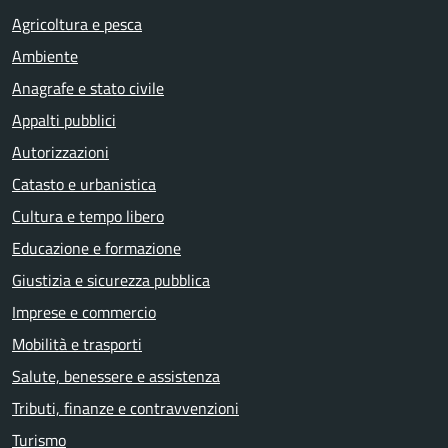
Agricoltura e pesca
Ambiente
Anagrafe e stato civile
Appalti pubblici
Autorizzazioni
Catasto e urbanistica
Cultura e tempo libero
Educazione e formazione
Giustizia e sicurezza pubblica
Imprese e commercio
Mobilità e trasporti
Salute, benessere e assistenza
Tributi, finanze e contravvenzioni
Turismo