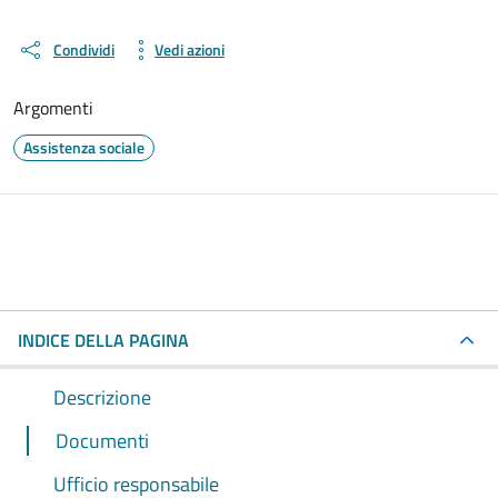
Condividi
Vedi azioni
Argomenti
Assistenza sociale
INDICE DELLA PAGINA
Descrizione
Documenti
Ufficio responsabile