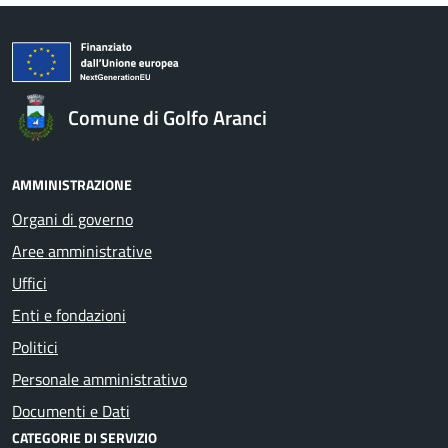
Comune di Golfo Aranci
AMMINISTRAZIONE
Organi di governo
Aree amministrative
Uffici
Enti e fondazioni
Politici
Personale amministrativo
Documenti e Dati
CATEGORIE DI SERVIZIO