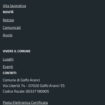
Vita lavorativa
NOVITÀ
Notizie
Comunicati
Avvisi
VIVERE IL COMUNE
Luoghi
Eventi
CONTATTI
Comune di Golfo Aranci
Via Libertà 74 - 07020 Golfo Aranci SS
Codice fiscale: 00337180905
Posta Elettronica Certificata