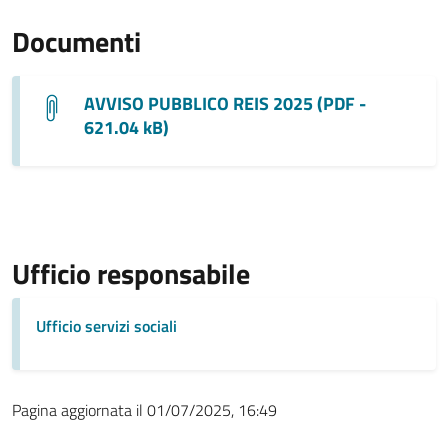
Documenti
AVVISO PUBBLICO REIS 2025 (PDF -
621.04 kB)
Ufficio responsabile
Ufficio servizi sociali
Pagina aggiornata il 01/07/2025, 16:49