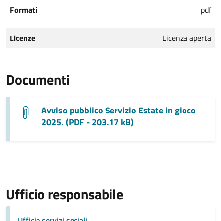
Formati
pdf
Licenze
Licenza aperta
Documenti
Avviso pubblico Servizio Estate in gioco
2025. (PDF - 203.17 kB)
Ufficio responsabile
Ufficio servizi sociali