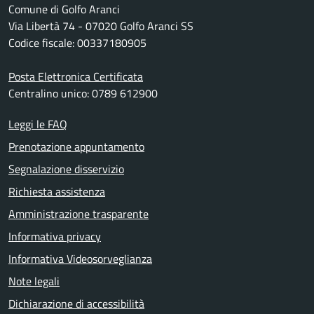
Comune di Golfo Aranci
Via Libertà 74 - 07020 Golfo Aranci SS
Codice fiscale: 00337180905
Posta Elettronica Certificata
Centralino unico: 0789 612900
Leggi le FAQ
Prenotazione appuntamento
Segnalazione disservizio
Richiesta assistenza
Amministrazione trasparente
Informativa privacy
Informativa Videosorveglianza
Note legali
Dichiarazione di accessibilità