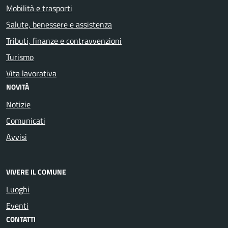
Mobilità e trasporti
Salute, benessere e assistenza
Tributi, finanze e contravvenzioni
Turismo
Vita lavorativa
NOVITÀ
Notizie
Comunicati
Avvisi
VIVERE IL COMUNE
Luoghi
Eventi
CONTATTI