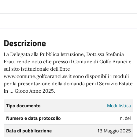
Descrizione
La Delegata alla Pubblica Istruzione, Dott.ssa Stefania
Frau, rende noto che presso il Comune di Golfo Aranci e
sul sito istituzionale dell’Ente
www.comune.golfoaranci.ss.it sono disponibili i moduli
per la presentazione della domanda per il Servizio Estate
In … Gioco Anno 2025.
Tipo documento
Modulistica
Numero e data protocollo
n. del
Data di pubblicazione
13 Maggio 2025