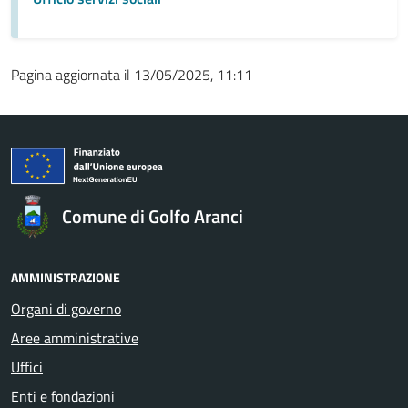
Pagina aggiornata il 13/05/2025, 11:11
Comune di Golfo Aranci
AMMINISTRAZIONE
Organi di governo
Aree amministrative
Uffici
Enti e fondazioni