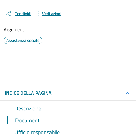
Condividi
Vedi azioni
Argomenti
Assistenza sociale
INDICE DELLA PAGINA
Descrizione
Documenti
Ufficio responsabile