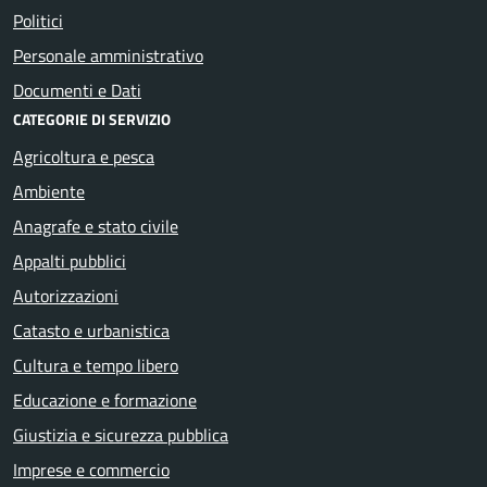
Politici
Personale amministrativo
Documenti e Dati
CATEGORIE DI SERVIZIO
Agricoltura e pesca
Ambiente
Anagrafe e stato civile
Appalti pubblici
Autorizzazioni
Catasto e urbanistica
Cultura e tempo libero
Educazione e formazione
Giustizia e sicurezza pubblica
Imprese e commercio