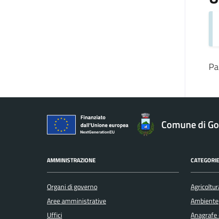
Pa
Comune di Gol
AMMINISTRAZIONE
CATEGORIE
Organi di governo
Agricoltur
Aree amministrative
Ambiente
Uffici
Anagrafe e