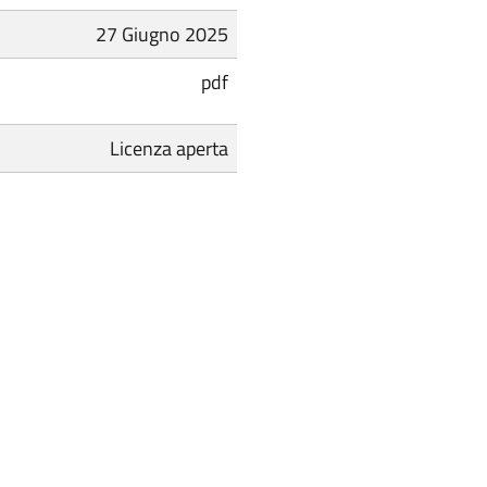
27 Giugno 2025
pdf
Licenza aperta