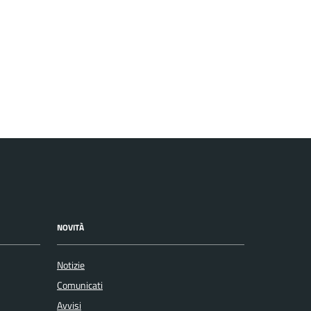
NOVITÀ
Notizie
Comunicati
Avvisi