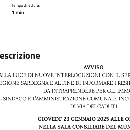
Tempo di lettura:
1 min
escrizione
AVVISO
ALLA LUCE DI NUOVE INTERLOCUZIONI CON IL SE
EGIONE SARDEGNA E AL FINE DI INFORMARE I RESI
DA INTRAPRENDERE PER GLI IMMO
L SINDACO E L’AMMINISTRAZIONE COMUNALE INC
DI VIA DEI CADUTI
GIOVEDI’ 23 GENNAIO 2025 ALLE OR
NELLA SALA CONSILIARE DEL MUN