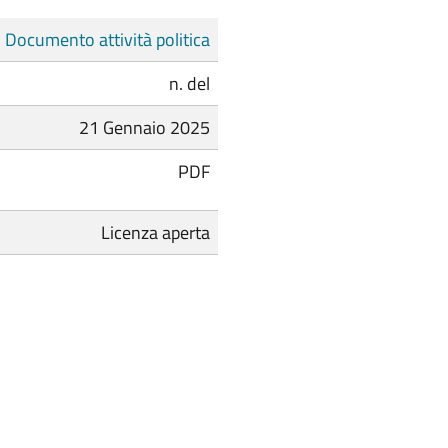
Documento attività politica
n. del
21 Gennaio 2025
PDF
Licenza aperta