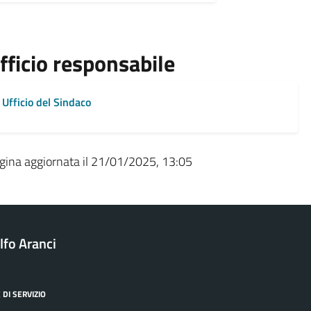
fficio responsabile
Ufficio del Sindaco
gina aggiornata il 21/01/2025, 13:05
fo Aranci
 DI SERVIZIO