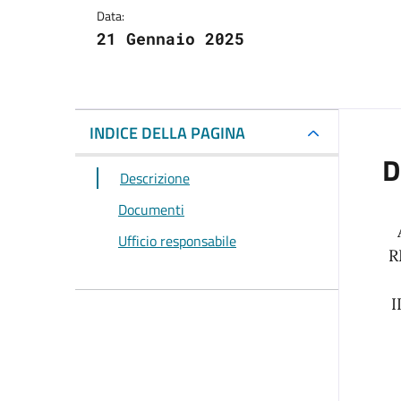
Data:
21 Gennaio 2025
INDICE DELLA PAGINA
D
Descrizione
Documenti
Ufficio responsabile
R
I