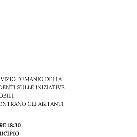
RVIZIO DEMANIO DELLA
DENTI SULLE INIZIATIVE
BILI,
ONTRANO GLI ABITANTI
E 18:30
ICIPIO