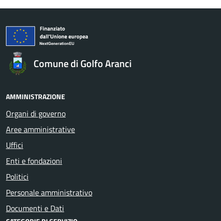
Comune di Golfo Aranci
AMMINISTRAZIONE
Organi di governo
Aree amministrative
Uffici
Enti e fondazioni
Politici
Personale amministrativo
Documenti e Dati