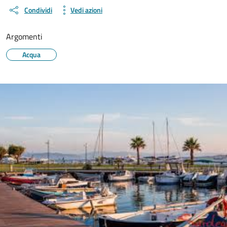
Condividi
Vedi azioni
Argomenti
Acqua