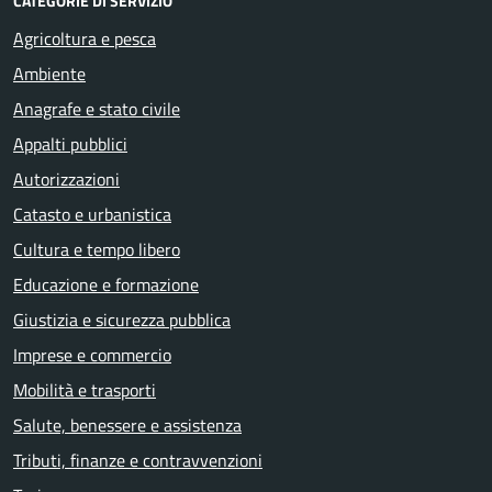
CATEGORIE DI SERVIZIO
Agricoltura e pesca
Ambiente
Anagrafe e stato civile
Appalti pubblici
Autorizzazioni
Catasto e urbanistica
Cultura e tempo libero
Educazione e formazione
Giustizia e sicurezza pubblica
Imprese e commercio
Mobilità e trasporti
Salute, benessere e assistenza
Tributi, finanze e contravvenzioni