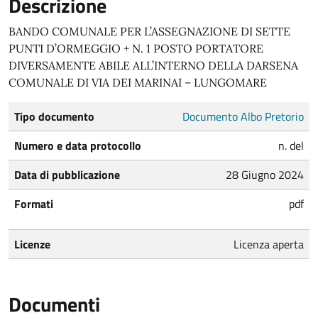
Descrizione
BANDO COMUNALE PER L’ASSEGNAZIONE DI SETTE
PUNTI D’ORMEGGIO + N. 1 POSTO PORTATORE
DIVERSAMENTE ABILE ALL’INTERNO DELLA DARSENA
COMUNALE DI VIA DEI MARINAI – LUNGOMARE
Tipo documento
Documento Albo Pretorio
Numero e data protocollo
n. del
Data di pubblicazione
28 Giugno 2024
Formati
pdf
Licenze
Licenza aperta
Documenti