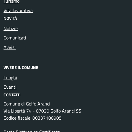
Turismo
Vita lavorativa
NOVITÀ
Notizie
Comunicati
Avvisi
VIVERE IL COMUNE
Luoghi
Eventi
CONTATTI
Comune di Golfo Aranci
Via Libertà 74 - 07020 Golfo Aranci SS
Codice fiscale: 00337180905