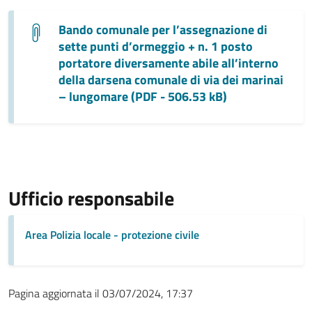
Bando comunale per l’assegnazione di
sette punti d’ormeggio + n. 1 posto
portatore diversamente abile all’interno
della darsena comunale di via dei marinai
– lungomare (PDF - 506.53 kB)
Ufficio responsabile
Area Polizia locale - protezione civile
Pagina aggiornata il 03/07/2024, 17:37