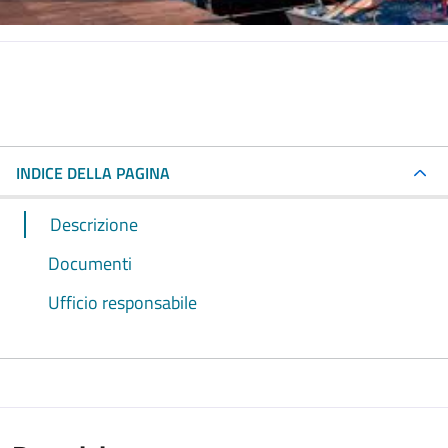
INDICE DELLA PAGINA
Descrizione
Documenti
Ufficio responsabile